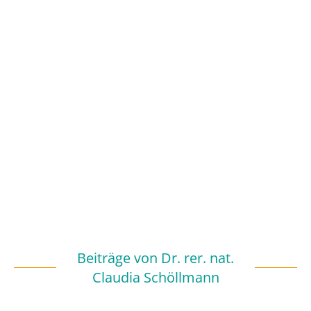
Beiträge von
Dr. rer. nat.
Claudia Schöllmann