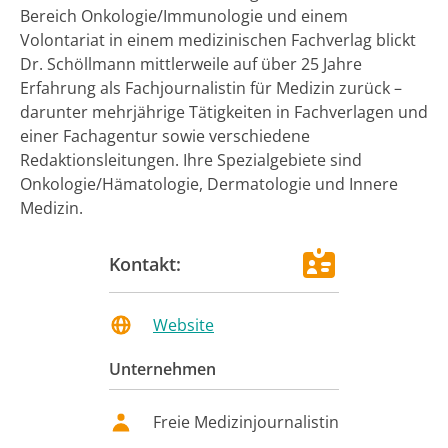
Bereich Onkologie/Immunologie und einem
Volontariat in einem medizinischen Fachverlag blickt
Dr. Schöllmann mittlerweile auf über 25 Jahre
Erfahrung als Fachjournalistin für Medizin zurück –
darunter mehrjährige Tätigkeiten in Fachverlagen und
einer Fachagentur sowie verschiedene
Redaktionsleitungen. Ihre Spezialgebiete sind
Onkologie/Hämatologie, Dermatologie und Innere
Medizin.
Kontakt:
Website
Unternehmen
Freie Medizinjournalistin