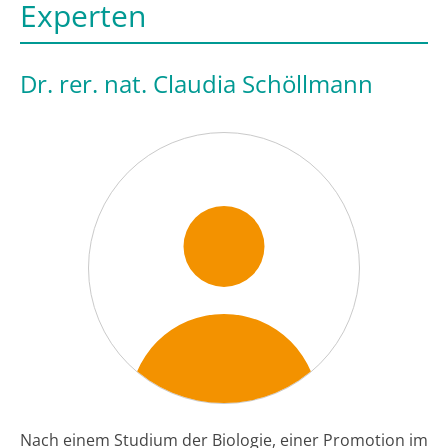
Experten
Dr. rer. nat. Claudia Schöllmann
Nach einem Studium der Biologie, einer Promotion im