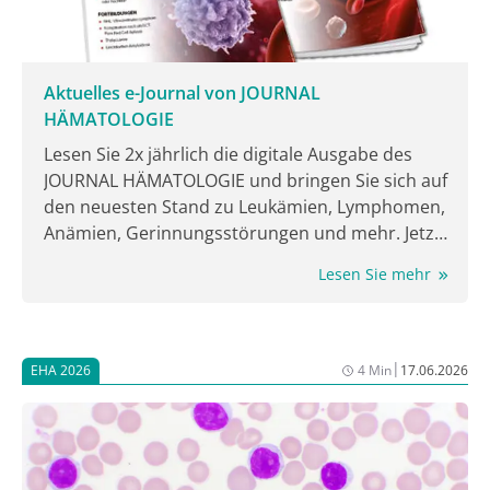
erreicht [1].
Aktuelles e-Journal von JOURNAL
HÄMATOLOGIE
Lesen Sie 2x jährlich die digitale Ausgabe des
JOURNAL HÄMATOLOGIE und bringen Sie sich auf
den neuesten Stand zu Leukämien, Lymphomen,
Anämien, Gerinnungsstörungen und mehr. Jetzt
lesen!
Lesen Sie mehr
|
EHA 2026
4 Min
17.06.2026