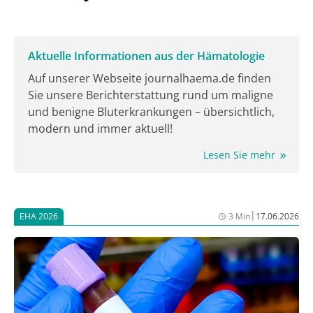
Aktuelle Informationen aus der Hämatologie
Auf unserer Webseite journalhaema.de finden
Sie unsere Berichterstattung rund um maligne
und benigne Bluterkrankungen – übersichtlich,
modern und immer aktuell!
Lesen Sie mehr
|
EHA 2026
3 Min
17.06.2026