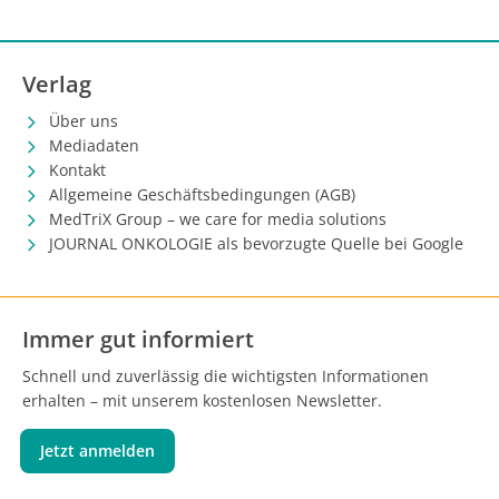
Verlag
Über uns
Mediadaten
Kontakt
Allgemeine Geschäftsbedingungen (AGB)
MedTriX Group – we care for media solutions
JOURNAL ONKOLOGIE als bevorzugte Quelle bei Google
Immer gut informiert
Schnell und zuverlässig die wichtigsten Informationen
erhalten – mit unserem kostenlosen Newsletter.
Jetzt anmelden