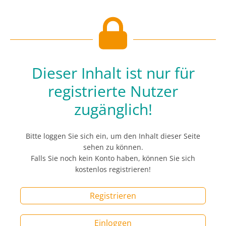
Dieser Inhalt ist nur für
registrierte Nutzer
zugänglich!
Bitte loggen Sie sich ein, um den Inhalt dieser Seite
sehen zu können.
Falls Sie noch kein Konto haben, können Sie sich
kostenlos registrieren!
Registrieren
Einloggen