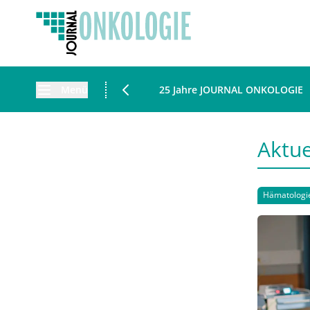
Menü
25 Jahre JOURNAL ONKOLOGIE
Aktue
Hämatologi