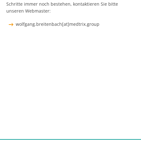
Schritte immer noch bestehen, kontaktieren Sie bitte
unseren Webmaster:
wolfgang.breitenbach[at]medtrix.group