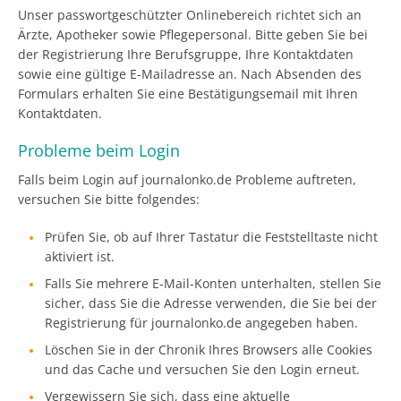
Unser passwortgeschützter Onlinebereich richtet sich an
Ärzte, Apotheker sowie Pflegepersonal. Bitte geben Sie bei
der Registrierung Ihre Berufsgruppe, Ihre Kontaktdaten
sowie eine gültige E-Mailadresse an. Nach Absenden des
Formulars erhalten Sie eine Bestätigungsemail mit Ihren
Kontaktdaten.
Probleme beim Login
Falls beim Login auf journalonko.de Probleme auftreten,
versuchen Sie bitte folgendes:
Prüfen Sie, ob auf Ihrer Tastatur die Feststelltaste nicht
aktiviert ist.
Falls Sie mehrere E-Mail-Konten unterhalten, stellen Sie
sicher, dass Sie die Adresse verwenden, die Sie bei der
Registrierung für journalonko.de angegeben haben.
Löschen Sie in der Chronik Ihres Browsers alle Cookies
und das Cache und versuchen Sie den Login erneut.
Vergewissern Sie sich, dass eine aktuelle