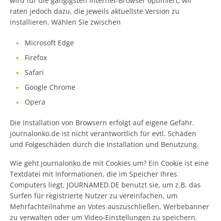
wird für die gängigsten Internet-Browser optimiert, wir
raten jedoch dazu, die jeweils aktuellste Version zu
installieren. Wählen Sie zwischen
Microsoft Edge
Firefox
Safari
Google Chrome
Opera
Die Installation von Browsern erfolgt auf eigene Gefahr.
journalonko.de ist nicht verantwortlich für evtl. Schäden
und Folgeschäden durch die Installation und Benutzung.
Wie geht journalonko.de mit Cookies um? Ein Cookie ist eine
Textdatei mit Informationen, die im Speicher Ihres
Computers liegt. JOURNAMED.DE benutzt sie, um z.B. das
Surfen für registrierte Nutzer zu vereinfachen, um
Mehrfachteilnahme an Votes auszuschließen, Werbebanner
zu verwalten oder um Video-Einstellungen zu speichern.