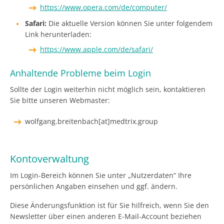
https://www.opera.com/de/computer/
Safari:
Die aktuelle Version können Sie unter folgendem
Link herunterladen:
https://www.apple.com/de/safari/
Anhaltende Probleme beim Login
Sollte der Login weiterhin nicht möglich sein, kontaktieren
Sie bitte unseren Webmaster:
wolfgang.breitenbach[at]medtrix.group
Kontoverwaltung
Im Login-Bereich können Sie unter „Nutzerdaten“ Ihre
persönlichen Angaben einsehen und ggf. ändern.
Diese Änderungsfunktion ist für Sie hilfreich, wenn Sie den
Newsletter über einen anderen E-Mail-Account beziehen