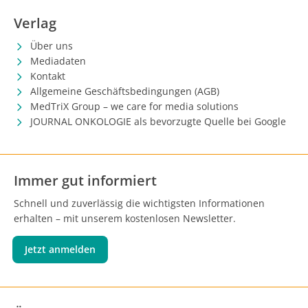
Verlag
Über uns
Mediadaten
Kontakt
Allgemeine Geschäftsbedingungen (AGB)
MedTriX Group – we care for media solutions
JOURNAL ONKOLOGIE als bevorzugte Quelle bei Google
Immer gut informiert
Schnell und zuverlässig die wichtigsten Informationen
erhalten – mit unserem kostenlosen Newsletter.
Jetzt anmelden