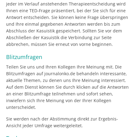
jeder im Verlauf anstehenden Therapieentscheidung wird
Ihnen eine TED-Frage präsentiert, bei der Sie sich für eine
Antwort entscheiden. Sie können keine Frage überspringen
und Ihre einmal gegebenen Antworten werden bis zum
Abschluss der Kasuistik gespeichert. Sollten Sie vor dem
Abschließen der Kasuistik die Verbindung zur Seite
abbrechen, müssen Sie erneut von vorne beginnen.
Blitzumfragen
Teilen Sie uns und Ihren Kollegen Ihre Meinung mit. Die
Blitzumfragen auf journalonko.de behandeln interessante,
aktuelle Themen, zu denen uns Ihre Meinung interessiert.
Auf dem Dienst können Sie durch klicken auf die Antworten
an einer Blitzumfrage teilnehmen und sofort sehen,
inwiefern sich Ihre Meinung von der Ihrer Kollegen
unterscheidet.
Sie werden nach der Abstimmung direkt zur Ergebnis-
Ansicht jeder Umfrage weitergeleitet.