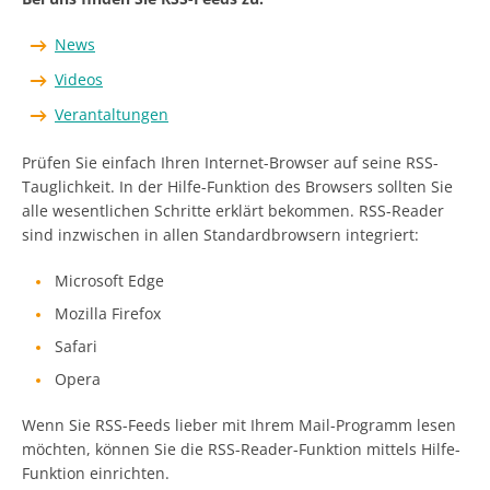
News
Videos
Verantaltungen
Prüfen Sie einfach Ihren Internet-Browser auf seine RSS-
Tauglichkeit. In der Hilfe-Funktion des Browsers sollten Sie
alle wesentlichen Schritte erklärt bekommen. RSS-Reader
sind inzwischen in allen Standardbrowsern integriert:
Microsoft Edge
Mozilla Firefox
Safari
Opera
Wenn Sie RSS-Feeds lieber mit Ihrem Mail-Programm lesen
möchten, können Sie die RSS-Reader-Funktion mittels Hilfe-
Funktion einrichten.