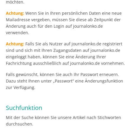
möchten.
Achtung:
Wenn Sie in Ihren persönlichen Daten eine neue
Mailadresse vergeben, müssen Sie diese ab Zeitpunkt der
Änderung auch für den Login auf journalonko.de
verwenden.
Achtung:
Falls Sie als Nutzer auf journalonko.de registriert
sind und sich mit Ihren Zugangsdaten auf journalonko.de
eingeloggt haben, können Sie eine Änderung Ihrer
Fachrichtung ausschließlich auf journalonko.de vornehmen.
Falls gewünscht, können Sie auch Ihr Passwort erneuern.
Dazu steht Ihnen unter „Passwort“ eine Änderungsfunktion
zur Verfügung.
Suchfunktion
Mit der Suche können Sie unsere Artikel nach Stichworten
durchsuchen.