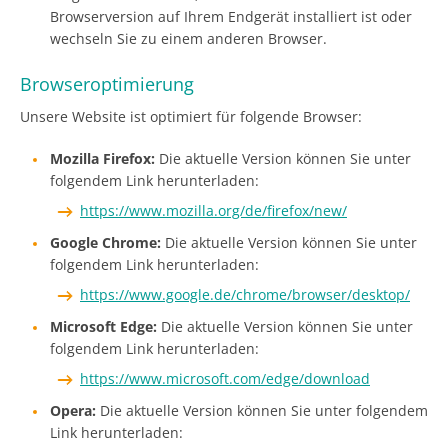
Browserversion auf Ihrem Endgerät installiert ist oder
wechseln Sie zu einem anderen Browser.
Browseroptimierung
Unsere Website ist optimiert für folgende Browser:
Mozilla Firefox:
Die aktuelle Version können Sie unter
folgendem Link herunterladen:
https://www.mozilla.org/de/firefox/new/
Google Chrome:
Die aktuelle Version können Sie unter
folgendem Link herunterladen:
https://www.google.de/chrome/browser/desktop/
Microsoft Edge:
Die aktuelle Version können Sie unter
folgendem Link herunterladen:
https://www.microsoft.com/edge/download
Opera:
Die aktuelle Version können Sie unter folgendem
Link herunterladen: