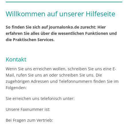
Willkommen auf unserer Hilfeseite
So finden Sie sich auf journalonko.de zurecht: Hier
erfahren Sie alles über die wesentlichen Funktionen und
die Praktischen Services.
Kontakt
Wenn Sie uns erreichen wollen, schreiben Sie uns eine E-
Mail, rufen Sie uns an oder schreiben Sie uns. Die
zugehörigen Adressen und Telefonnummern finden Sie im
Folgenden:
Sie erreichen uns telefonisch unter:
Unsere Faxnummer ist:
Bei Fragen zum Vertrieb: