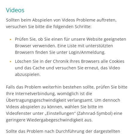
Videos
Sollten beim Abspielen von Videos Probleme auftreten,
versuchen Sie bitte die folgenden Schritte:
Prüfen Sie, ob Sie einen für unsere Website geeigneten
Browser verwenden. Eine Liste mit unterstützten
Browsern finden Sie unter Login/Anmeldung.
Löschen Sie in der Chronik Ihres Browsers alle Cookies
und das Cache und versuchen Sie erneut, das Video
abzuspielen.
Falls das Problem weiterhin bestehen sollte, prüfen Sie bitte
Ihre Internetverbindung, womöglich ist die
Übertragungsgeschwindigkeit verlangsamt. Um dennoch
Videos abspielen zu können, wählen Sie bitte im
Videofenster unter „Einstellungen“ (Zahnrad-Symbol) eine
geringere Wiedergabegeschwindigkeit aus.
Sollte das Problem nach Durchführung der dargestellten