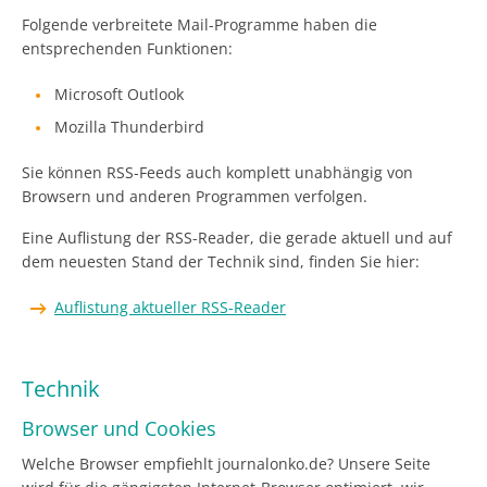
Folgende verbreitete Mail-Programme haben die
entsprechenden Funktionen:
Microsoft Outlook
Mozilla Thunderbird
Sie können RSS-Feeds auch komplett unabhängig von
Browsern und anderen Programmen verfolgen.
Eine Auflistung der RSS-Reader, die gerade aktuell und auf
dem neuesten Stand der Technik sind, finden Sie hier:
Auflistung aktueller RSS-Reader
Technik
Browser und Cookies
Welche Browser empfiehlt journalonko.de? Unsere Seite