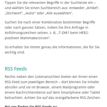
Tippen Sie die relevanten Begriffe in der Suchleiste ein –
und wählen Sie einen Suchbereich aus: entweder „Artikel“,
„Stichwort“, „Autor“ oder „Alle auswählen“.
Suchen Sie nach einer Kombination bestimmter Begriffe
oder nach ganzen Sätzen, indem Sie Ihre Anfrage in
Anführungszeichen setzen, z. B. „T-DM1 beim HER2-
positiven Mammakarzinom“.
So erhalten Sie immer genau die Informationen, die für Sie
wichtig sind.
RSS Feeds
Rechts neben den Listenansichten bieten wir Ihnen einen
RSS-Feed zum jeweiligen Bereich – dort können Sie Inhalte
abrufen und sie im Browser, einem Mailprogramm oder
einem Nachrichtendienst auf dem Smartphone oder Tablet
betrachten. Achten Sie auf das orangefarbene RSS-Zeichen.
Bei uns finden Sie RSS-Feeds zu: