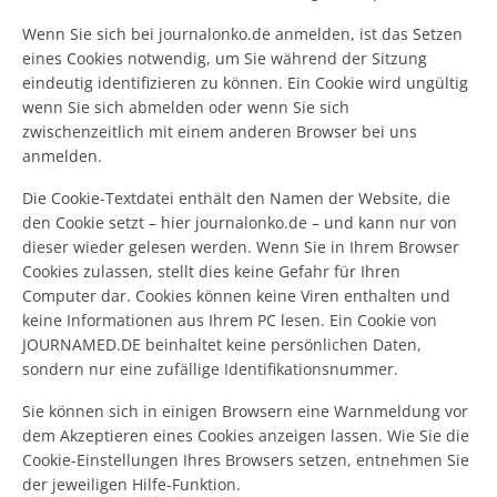
Wenn Sie sich bei journalonko.de anmelden, ist das Setzen
eines Cookies notwendig, um Sie während der Sitzung
eindeutig identifizieren zu können. Ein Cookie wird ungültig
wenn Sie sich abmelden oder wenn Sie sich
zwischenzeitlich mit einem anderen Browser bei uns
anmelden.
Die Cookie-Textdatei enthält den Namen der Website, die
den Cookie setzt – hier journalonko.de – und kann nur von
dieser wieder gelesen werden. Wenn Sie in Ihrem Browser
Cookies zulassen, stellt dies keine Gefahr für Ihren
Computer dar. Cookies können keine Viren enthalten und
keine Informationen aus Ihrem PC lesen. Ein Cookie von
JOURNAMED.DE beinhaltet keine persönlichen Daten,
sondern nur eine zufällige Identifikationsnummer.
Sie können sich in einigen Browsern eine Warnmeldung vor
dem Akzeptieren eines Cookies anzeigen lassen. Wie Sie die
Cookie-Einstellungen Ihres Browsers setzen, entnehmen Sie
der jeweiligen Hilfe-Funktion.