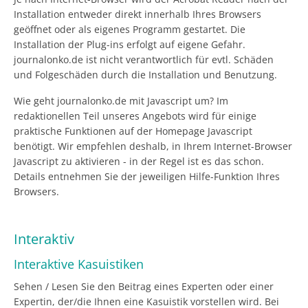
Installation entweder direkt innerhalb Ihres Browsers
geöffnet oder als eigenes Programm gestartet. Die
Installation der Plug-ins erfolgt auf eigene Gefahr.
journalonko.de ist nicht verantwortlich für evtl. Schäden
und Folgeschäden durch die Installation und Benutzung.
Wie geht journalonko.de mit Javascript um? Im
redaktionellen Teil unseres Angebots wird für einige
praktische Funktionen auf der Homepage Javascript
benötigt. Wir empfehlen deshalb, in Ihrem Internet-Browser
Javascript zu aktivieren - in der Regel ist es das schon.
Details entnehmen Sie der jeweiligen Hilfe-Funktion Ihres
Browsers.
Interaktiv
Interaktive Kasuistiken
Sehen / Lesen Sie den Beitrag eines Experten oder einer
Expertin, der/die Ihnen eine Kasuistik vorstellen wird. Bei