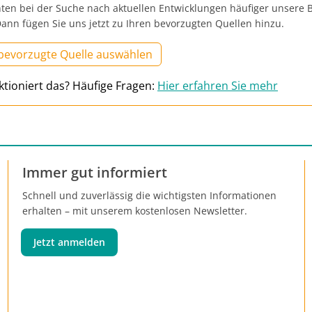
ten bei der Suche nach aktuellen Entwicklungen häufiger unsere B
ann fügen Sie uns jetzt zu Ihren bevorzugten Quellen hinzu.
 bevorzugte Quelle auswählen
ktioniert das? Häufige Fragen:
Hier erfahren Sie mehr
Immer gut informiert
Schnell und zuverlässig die wichtigsten Informationen
erhalten – mit unserem kostenlosen Newsletter.
Jetzt anmelden