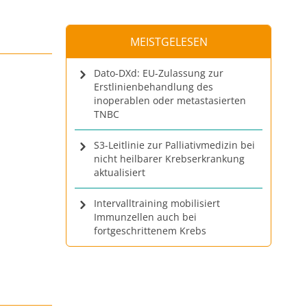
MEISTGELESEN
Dato-DXd: EU-Zulassung zur
Erstlinienbehandlung des
inoperablen oder metastasierten
TNBC
S3-Leitlinie zur Palliativmedizin bei
nicht heilbarer Krebserkrankung
aktualisiert
Intervalltraining mobilisiert
Immunzellen auch bei
fortgeschrittenem Krebs