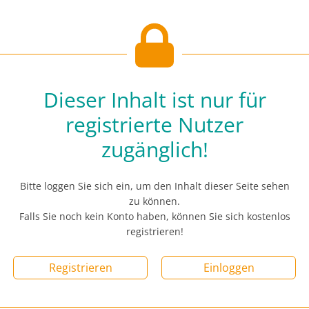
Dieser Inhalt ist nur für
registrierte Nutzer
zugänglich!
Bitte loggen Sie sich ein, um den Inhalt dieser Seite sehen
zu können.
Falls Sie noch kein Konto haben, können Sie sich kostenlos
registrieren!
Registrieren
Einloggen