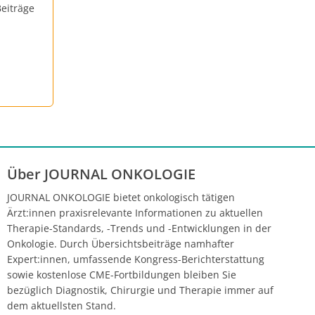
eiträge
Über JOURNAL ONKOLOGIE
JOURNAL ONKOLOGIE bietet onkologisch tätigen
Ärzt:innen praxisrelevante Informationen zu aktuellen
Therapie-Standards, -Trends und -Entwicklungen in der
Onkologie. Durch Übersichtsbeiträge namhafter
Expert:innen, umfassende Kongress-Berichterstattung
sowie kostenlose CME-Fortbildungen bleiben Sie
bezüglich Diagnostik, Chirurgie und Therapie immer auf
dem aktuellsten Stand.