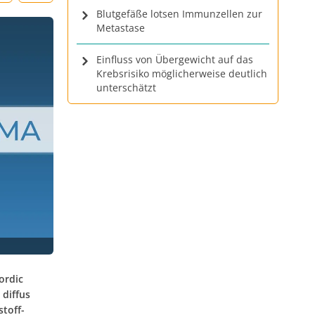
Blutgefäße lotsen Immunzellen zur
Metastase
Einfluss von Übergewicht auf das
Krebsrisiko möglicherweise deutlich
unterschätzt
ordic
diffus
toff-