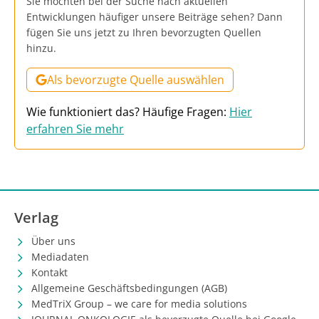
Sie möchten bei der Suche nach aktuellen
Entwicklungen häufiger unsere Beiträge sehen? Dann
fügen Sie uns jetzt zu Ihren bevorzugten Quellen
hinzu.
Als bevorzugte Quelle auswählen
Wie funktioniert das? Häufige Fragen:
Hier
erfahren Sie mehr
Verlag
Über uns
Mediadaten
Kontakt
Allgemeine Geschäftsbedingungen (AGB)
MedTriX Group – we care for media solutions