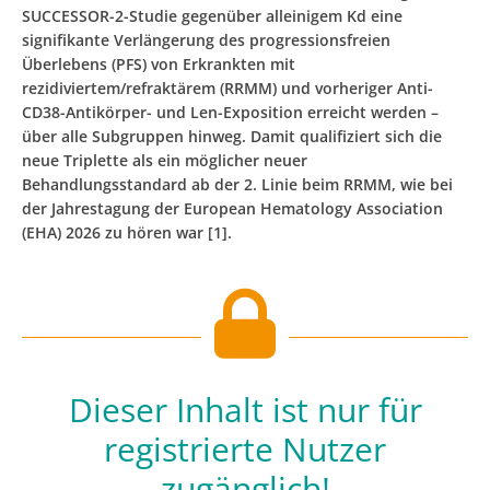
SUCCESSOR-2-Studie gegenüber alleinigem Kd eine
signifikante Verlängerung des progressionsfreien
Überlebens (PFS) von Erkrankten mit
rezidiviertem/refraktärem (RRMM) und vorheriger Anti-
CD38-Antikörper- und Len-Exposition erreicht werden –
über alle Subgruppen hinweg. Damit qualifiziert sich die
neue Triplette als ein möglicher neuer
Behandlungsstandard ab der 2. Linie beim RRMM, wie bei
der Jahrestagung der European Hematology Association
(EHA) 2026 zu hören war [1].
Dieser Inhalt ist nur für
registrierte Nutzer
zugänglich!