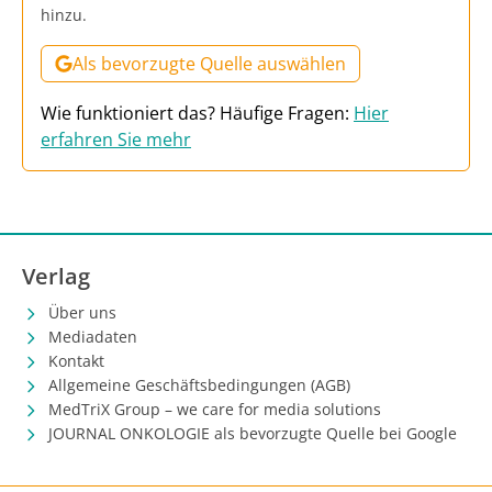
hinzu.
Als bevorzugte Quelle auswählen
Wie funktioniert das? Häufige Fragen:
Hier
erfahren Sie mehr
Verlag
Über uns
Mediadaten
Kontakt
Allgemeine Geschäftsbedingungen (AGB)
MedTriX Group – we care for media solutions
JOURNAL ONKOLOGIE als bevorzugte Quelle bei Google