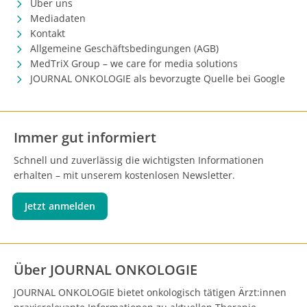
Über uns
Mediadaten
Kontakt
Allgemeine Geschäftsbedingungen (AGB)
MedTriX Group – we care for media solutions
JOURNAL ONKOLOGIE als bevorzugte Quelle bei Google
Immer gut informiert
Schnell und zuverlässig die wichtigsten Informationen
erhalten – mit unserem kostenlosen Newsletter.
Jetzt anmelden
Über JOURNAL ONKOLOGIE
JOURNAL ONKOLOGIE bietet onkologisch tätigen Ärzt:innen