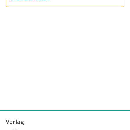
Verlag