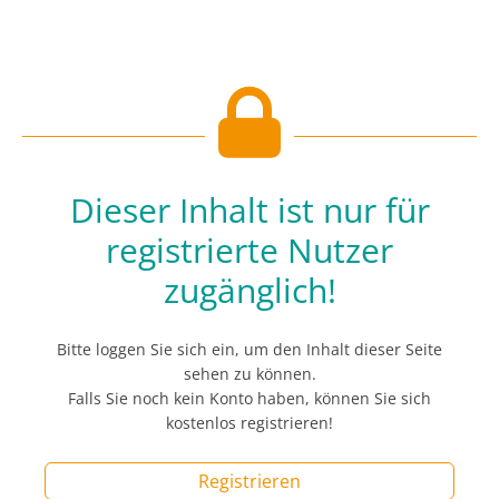
Dieser Inhalt ist nur für
registrierte Nutzer
zugänglich!
Bitte loggen Sie sich ein, um den Inhalt dieser Seite
sehen zu können.
Falls Sie noch kein Konto haben, können Sie sich
kostenlos registrieren!
Registrieren