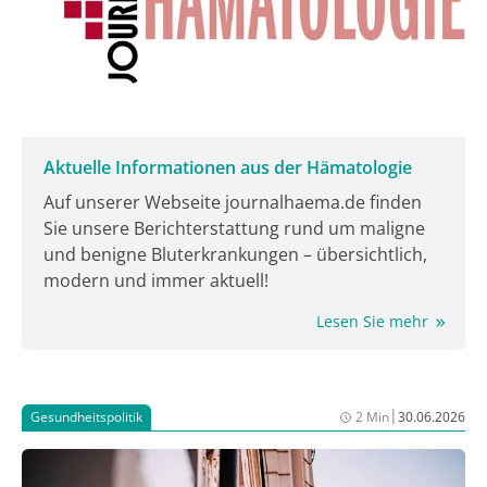
Aktuelle Informationen aus der Hämatologie
Auf unserer Webseite journalhaema.de finden
Sie unsere Berichterstattung rund um maligne
und benigne Bluterkrankungen – übersichtlich,
modern und immer aktuell!
Lesen Sie mehr
|
Gesundheitspolitik
2 Min
30.06.2026