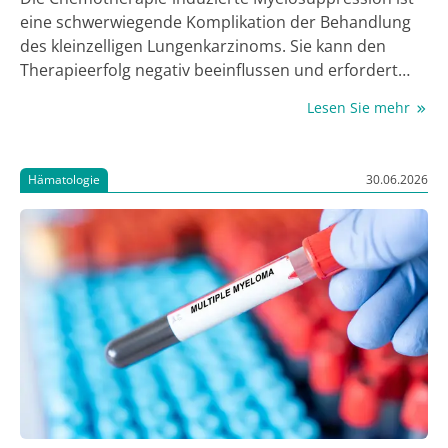
eine schwerwiegende Komplikation der Behandlung
des kleinzelligen Lungenkarzinoms. Sie kann den
Therapieerfolg negativ beeinflussen und erfordert
daher effektive Supportivmaßnahmen.
Lesen Sie mehr
Hämatologie
30.06.2026