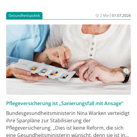
|
Gesundheitspolitik
2 Min
01.07.2026
Pflegeversicherung ist „Sanierungsfall mit Ansage“
Bundesgesundheitsministerin Nina Warken verteidigt
ihre Sparpläne zur Stabilisierung der
Pflegeversicherung. „Dies ist keine Reform, die sich
eine Gesundheitsministerin wünscht, denn sie ist in