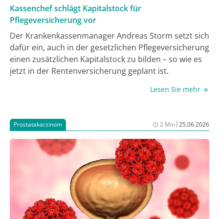
Kassenchef schlägt Kapitalstock für
Pflegeversicherung vor
Der Krankenkassenmanager Andreas Storm setzt sich
dafür ein, auch in der gesetzlichen Pflegeversicherung
einen zusätzlichen Kapitalstock zu bilden – so wie es
jetzt in der Rentenversicherung geplant ist.
Lesen Sie mehr
|
Prostatakarzinom
2 Min
25.06.2026