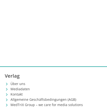
Verlag
Über uns
Mediadaten
Kontakt
Allgemeine Geschäftsbedingungen (AGB)
MedTriX Group – we care for media solutions