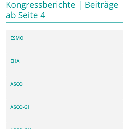
Kongressberichte | Beiträge
ab Seite 4
ESMO
EHA
ASCO
ASCO-GI