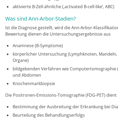
aktivierte B-Zell-ähnliche (‚activated B-cell-like‘, ABC)
Was sind Ann-Arbor-Stadien?
Ist die Diagnose gestellt, wird die Ann-Arbor-Klassifikat
Bewertung dienen die Untersuchungsergebnisse aus
Anamnese (B-Symptome)
körperlicher Untersuchung (Lymphknoten, Mandeln, L
Organe)
bildgebenden Verfahren wie Computertomographie (
und Abdomen
Knochenmarkbiopsie
Die Positronen-Emissions-Tomographie (FDG-PET) dient 
Bestimmung der Ausbreitung der Erkrankung bei Di
Beurteilung des Behandlungserfolgs