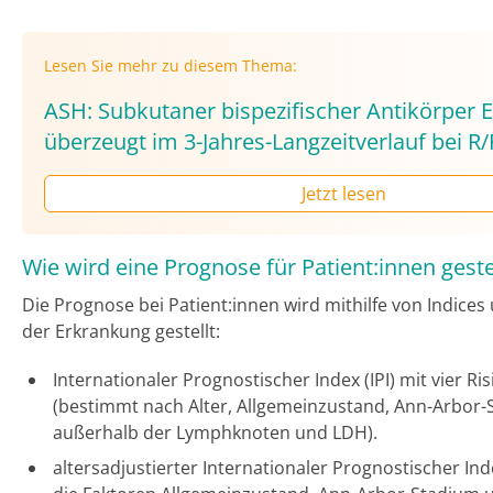
Lesen Sie mehr zu diesem Thema:
ASH: Subkutaner bispezifischer Antikörper
überzeugt im 3-Jahres-Langzeitverlauf bei R
Jetzt lesen
Wie wird eine Prognose für Patient:innen geste
Die Prognose bei Patient:innen wird mithilfe von Indice
der Erkrankung gestellt:
Internationaler Prognostischer Index (IPI) mit vier R
(bestimmt nach Alter, Allgemeinzustand, Ann-Arbor-S
außerhalb der Lymphknoten und LDH).
altersadjustierter Internationaler Prognostischer Ind