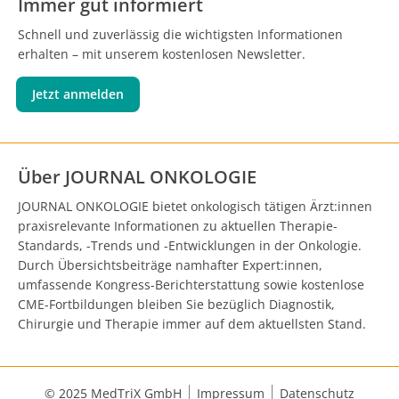
Immer gut informiert
Schnell und zuverlässig die wichtigsten Informationen
erhalten – mit unserem kostenlosen Newsletter.
Jetzt anmelden
Über JOURNAL ONKOLOGIE
JOURNAL ONKOLOGIE bietet onkologisch tätigen Ärzt:innen
praxisrelevante Informationen zu aktuellen Therapie-
Standards, -Trends und -Entwicklungen in der Onkologie.
Durch Übersichtsbeiträge namhafter Expert:innen,
umfassende Kongress-Berichterstattung sowie kostenlose
CME-Fortbildungen bleiben Sie bezüglich Diagnostik,
Chirurgie und Therapie immer auf dem aktuellsten Stand.
© 2025 MedTriX GmbH
Impressum
Datenschutz