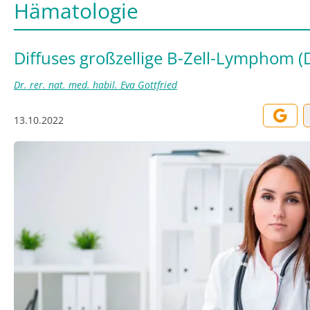
Hämatologie
Diffuses großzellige B-Zell-Lymphom 
Dr. rer. nat. med. habil. Eva Gottfried
13.10.2022