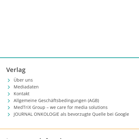
Verlag
Über uns
Mediadaten
Kontakt
Allgemeine Geschäftsbedingungen (AGB)
MedTriX Group – we care for media solutions
JOURNAL ONKOLOGIE als bevorzugte Quelle bei Google