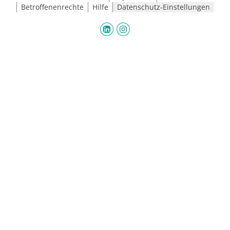
Betroffenenrechte
Hilfe
Datenschutz-Einstellungen