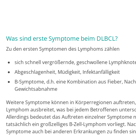
Was sind erste Symptome beim DLBCL?
Zu den ersten Symptomen des Lymphoms zählen
sich schnell vergrößernde, geschwollene Lymphknot
Abgeschlagenheit, Müdigkeit, Infektanfälligkeit
B-Symptome, d.h. eine Kombination aus Fieber, Nac
Gewichtsabnahme
Weitere Symptome können in Körperregionen auftreten, 
Lymphom ausbreitet, was bei jedem Betroffenen untersch
Allerdings bedeutet das Auftreten einzelner Symptome n
tatsächlich ein großzelliges B-Zell-Lymphom vorliegt. N
Symptome auch bei anderen Erkrankungen zu finden sind, 