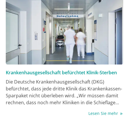
Krankenhausgesellschaft befürchtet Klinik-Sterben
Die Deutsche Krankenhausgesellschaft (DKG)
befürchtet, dass jede dritte Klinik das Krankenkassen-
Sparpaket nicht überleben wird. „Wir müssen damit
rechnen, dass noch mehr Kliniken in die Schieflage
geraten“, sagte DKG-Vorstandschef Gerald Gaß der
Lesen Sie mehr
„Rheinischen Post“.