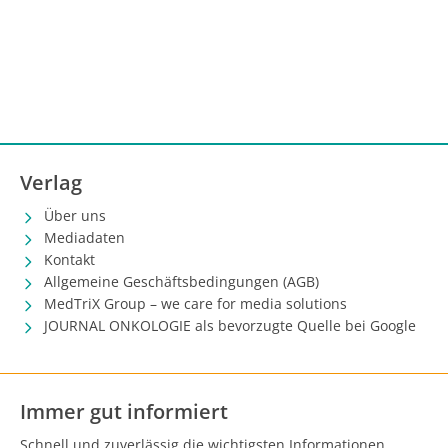
Verlag
Über uns
Mediadaten
Kontakt
Allgemeine Geschäftsbedingungen (AGB)
MedTriX Group – we care for media solutions
JOURNAL ONKOLOGIE als bevorzugte Quelle bei Google
Immer gut informiert
Schnell und zuverlässig die wichtigsten Informationen