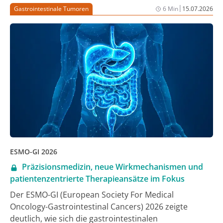
|
Gastrointestinale Tumoren
6 Min
15.07.2026
ESMO-GI 2026
Präzisionsmedizin, neue Wirkmechanismen und
patientenzentrierte Therapieansätze im Fokus
Der ESMO-GI (European Society For Medical
Oncology-Gastrointestinal Cancers) 2026 zeigte
deutlich, wie sich die gastrointestinalen