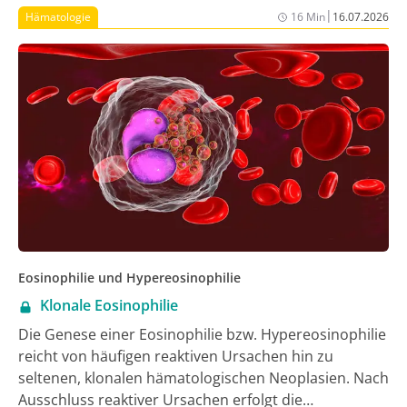
|
Hämatologie
16 Min
16.07.2026
Eosinophilie und Hypereosinophilie
Klonale Eosinophilie
Die Genese einer Eosinophilie bzw. Hypereosinophilie
reicht von häufigen reaktiven Ursachen hin zu
seltenen, klonalen hämatologischen Neoplasien. Nach
Ausschluss reaktiver Ursachen erfolgt die