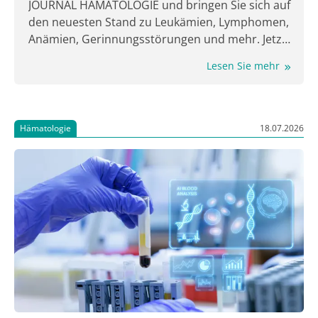
JOURNAL HÄMATOLOGIE und bringen Sie sich auf
den neuesten Stand zu Leukämien, Lymphomen,
Anämien, Gerinnungsstörungen und mehr. Jetzt
lesen!
Lesen Sie mehr
Hämatologie
18.07.2026