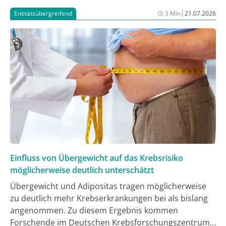
|
Entitätsübergreifend
3 Min
21.07.2026
Einfluss von Übergewicht auf das Krebsrisiko
möglicherweise deutlich unterschätzt
Übergewicht und Adipositas tragen möglicherweise
zu deutlich mehr Krebserkrankungen bei als bislang
angenommen. Zu diesem Ergebnis kommen
Forschende im Deutschen Krebsforschungszentrum