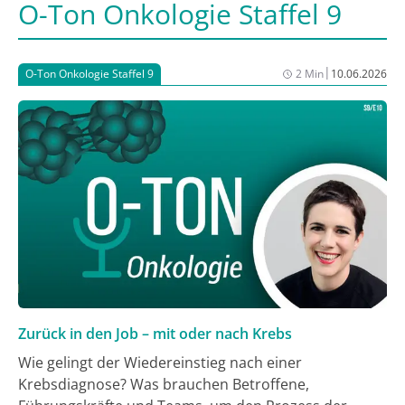
O-Ton Onkologie Staffel 9
|
O-Ton Onkologie Staffel 9
2 Min
10.06.2026
Zurück in den Job – mit oder nach Krebs
Wie gelingt der Wiedereinstieg nach einer
Krebsdiagnose? Was brauchen Betroffene,