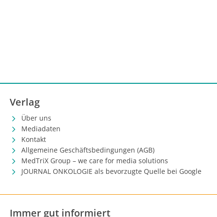
Verlag
Über uns
Mediadaten
Kontakt
Allgemeine Geschäftsbedingungen (AGB)
MedTriX Group – we care for media solutions
JOURNAL ONKOLOGIE als bevorzugte Quelle bei Google
Immer gut informiert