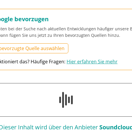
oogle bevorzugen
ten bei der Suche nach aktuellen Entwicklungen häufiger unsere B
ann fügen Sie uns jetzt zu Ihren bevorzugten Quellen hinzu.
 bevorzugte Quelle auswählen
ktioniert das? Häufige Fragen:
Hier erfahren Sie mehr
Dieser Inhalt wird über den Anbieter
Soundclou