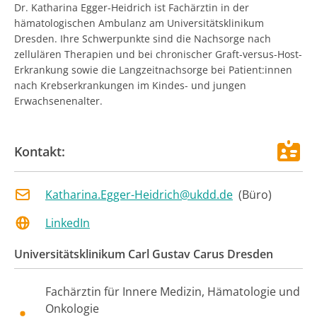
Dr. Katharina Egger-Heidrich ist Fachärztin in der
hämatologischen Ambulanz am Universitätsklinikum
Dresden. Ihre Schwerpunkte sind die Nachsorge nach
zellulären Therapien und bei chronischer Graft-versus-Host-
Erkrankung sowie die Langzeitnachsorge bei Patient:innen
nach Krebserkrankungen im Kindes- und jungen
Erwachsenenalter.
Kontakt:
Katharina.Egger-Heidrich@ukdd.de
(
Büro
)
LinkedIn
Universitätsklinikum Carl Gustav Carus Dresden
Fachärztin für Innere Medizin, Hämatologie und
Onkologie