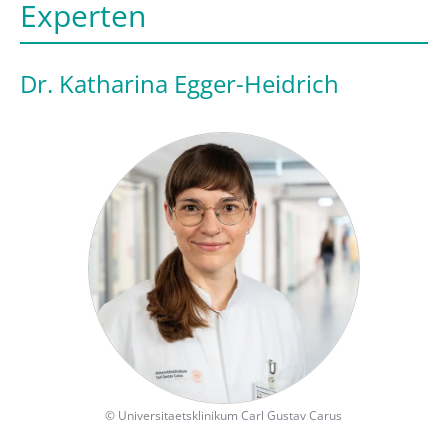
Experten
Dr. Katharina Egger-Heidrich
©
Universitaetsklinikum Carl Gustav Carus