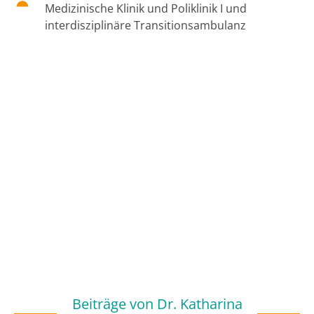
Medizinische Klinik und Poliklinik I und
interdisziplinäre Transitionsambulanz
Beiträge von
Dr. Katharina