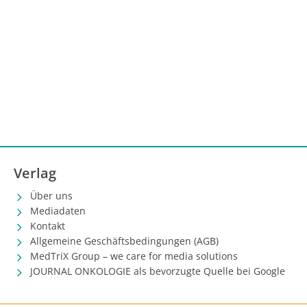
Verlag
Über uns
Mediadaten
Kontakt
Allgemeine Geschäftsbedingungen (AGB)
MedTriX Group – we care for media solutions
JOURNAL ONKOLOGIE als bevorzugte Quelle bei Google