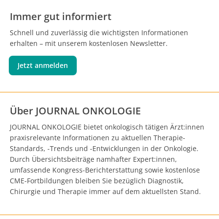
Immer gut informiert
Schnell und zuverlässig die wichtigsten Informationen
erhalten – mit unserem kostenlosen Newsletter.
Jetzt anmelden
Über JOURNAL ONKOLOGIE
JOURNAL ONKOLOGIE bietet onkologisch tätigen Ärzt:innen
praxisrelevante Informationen zu aktuellen Therapie-
Standards, -Trends und -Entwicklungen in der Onkologie.
Durch Übersichtsbeiträge namhafter Expert:innen,
umfassende Kongress-Berichterstattung sowie kostenlose
CME-Fortbildungen bleiben Sie bezüglich Diagnostik,
Chirurgie und Therapie immer auf dem aktuellsten Stand.