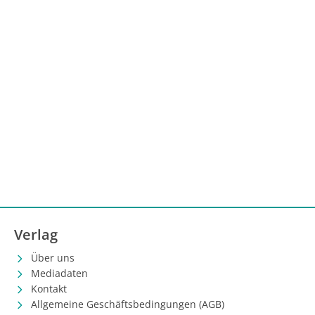
Verlag
Über uns
Mediadaten
Kontakt
Allgemeine Geschäftsbedingungen (AGB)