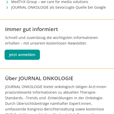
MedTriX Group – we care for media solutions
JOURNAL ONKOLOGIE als bevorzugte Quelle bei Google
Immer gut informiert
Schnell und zuverlässig die wichtigsten Informationen
erhalten – mit unserem kostenlosen Newsletter.
Jetzt anmelden
Über JOURNAL ONKOLOGIE
JOURNAL ONKOLOGIE bietet onkologisch tätigen Ärzt:innen
praxisrelevante Informationen zu aktuellen Therapie-
Standards, -Trends und -Entwicklungen in der Onkologie.
Durch Übersichtsbeiträge namhafter Expert:innen,
umfassende Kongress-Berichterstattung sowie kostenlose