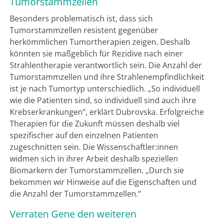
Tumorstammzellen
Besonders problematisch ist, dass sich
Tumorstammzellen resistent gegenüber
herkömmlichen Tumortherapien zeigen. Deshalb
könnten sie maßgeblich für Rezidive nach einer
Strahlentherapie verantwortlich sein. Die Anzahl der
Tumorstammzellen und ihre Strahlenempfindlichkeit
ist je nach Tumortyp unterschiedlich. „So individuell
wie die Patienten sind, so individuell sind auch ihre
Krebserkrankungen“, erklärt Dubrovska. Erfolgreiche
Therapien für die Zukunft müssen deshalb viel
spezifischer auf den einzelnen Patienten
zugeschnitten sein. Die Wissenschaftler:innen
widmen sich in ihrer Arbeit deshalb speziellen
Biomarkern der Tumorstammzellen. „Durch sie
bekommen wir Hinweise auf die Eigenschaften und
die Anzahl der Tumorstammzellen.“
Verraten Gene den weiteren