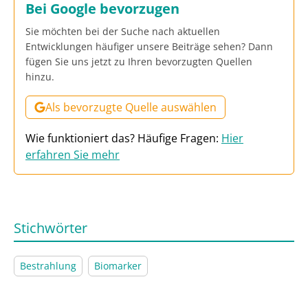
Bei Google bevorzugen
Sie möchten bei der Suche nach aktuellen
Entwicklungen häufiger unsere Beiträge sehen? Dann
fügen Sie uns jetzt zu Ihren bevorzugten Quellen
hinzu.
Als bevorzugte Quelle auswählen
Wie funktioniert das? Häufige Fragen:
Hier
erfahren Sie mehr
Stichwörter
Bestrahlung
Biomarker