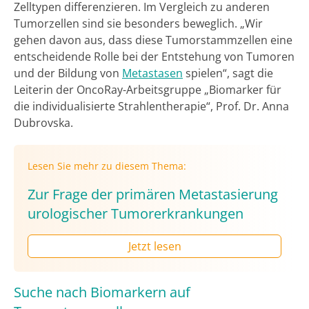
Zelltypen differenzieren. Im Vergleich zu anderen
Tumorzellen sind sie besonders beweglich. „Wir
gehen davon aus, dass diese Tumorstammzellen eine
entscheidende Rolle bei der Entstehung von Tumoren
und der Bildung von
Metastasen
spielen“, sagt die
Leiterin der OncoRay-Arbeitsgruppe „Biomarker für
die individualisierte Strahlentherapie“, Prof. Dr. Anna
Dubrovska.
Lesen Sie mehr zu diesem Thema:
Zur Frage der primären Metastasierung
urologischer Tumorerkrankungen
Jetzt lesen
Suche nach Biomarkern auf