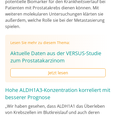
potentielle Biomarker für den Krankheitsverlauf bei
Patienten mit Prostatakrebs dienen können. Mit
weiteren molekularen Untersuchungen klärten sie
außerdem, welche Rolle sie bei der Metastasierung
spielen.
Lesen Sie mehr zu diesem Thema:
Aktuelle Daten aus der VERSUS-Studie
zum Prostatakarzinom
Jetzt lesen
Hohe ALDH1A3-Konzentration korreliert mit
besserer Prognose
„Wir haben gesehen, dass ALDH1A1 das Überleben
von Krebszellen im Blutkreislauf und auch deren