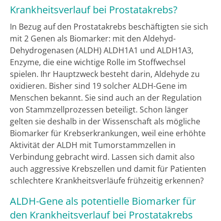
Krankheitsverlauf bei Prostatakrebs?
In Bezug auf den Prostatakrebs beschäftigten sie sich
mit 2 Genen als Biomarker: mit den Aldehyd-
Dehydrogenasen (ALDH) ALDH1A1 und ALDH1A3,
Enzyme, die eine wichtige Rolle im Stoffwechsel
spielen. Ihr Hauptzweck besteht darin, Aldehyde zu
oxidieren. Bisher sind 19 solcher ALDH-Gene im
Menschen bekannt. Sie sind auch an der Regulation
von Stammzellprozessen beteiligt. Schon länger
gelten sie deshalb in der Wissenschaft als mögliche
Biomarker für Krebserkrankungen, weil eine erhöhte
Aktivität der ALDH mit Tumorstammzellen in
Verbindung gebracht wird. Lassen sich damit also
auch aggressive Krebszellen und damit für Patienten
schlechtere Krankheitsverläufe frühzeitig erkennen?
ALDH-Gene als potentielle Biomarker für
den Krankheitsverlauf bei Prostatakrebs