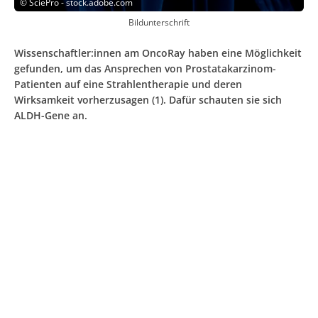
©
SciePro - stock.adobe.com
Bildunterschrift
Wissenschaftler:innen am OncoRay haben eine Möglichkeit
gefunden, um das Ansprechen von Prostatakarzinom-
Patienten auf eine Strahlentherapie und deren
Wirksamkeit vorherzusagen (1). Dafür schauten sie sich
ALDH-Gene an.