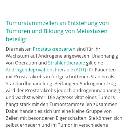
Tumorstammzellen an Entstehung von
Tumoren und Bildung von Metastasen
beteiligt
Die meisten
Prostatakrebsarten
sind für ihr
Wachstum auf Androgene angewiesen. Unabhängig
von Operation und
Strahlentherapie
gilt eine
Androgendeprivationstherapie (ADT)
für Patienten
mit Prostatakrebs in fortgeschrittenen Stadien als
Standardbehandlung. Bei langem Androgenentzug
wird der Prostatakrebs jedoch androgenunabhängig
und wächst weiter. Die Aggressivität eines Tumors
hängt stark mit den Tumorstammzellen zusammen.
Dabei handelt es sich um eine kleine Gruppe von
Zellen mit besonderen Eigenschaften. Sie können sich
selbst erneuern und im Tumor in verschiedene