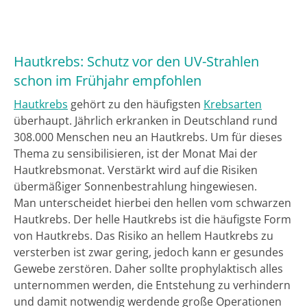
Hautkrebs: Schutz vor den UV-Strahlen
schon im Frühjahr empfohlen
Hautkrebs
gehört zu den häufigsten
Krebsarten
überhaupt. Jährlich erkranken in Deutschland rund
308.000 Menschen neu an Hautkrebs. Um für dieses
Thema zu sensibilisieren, ist der Monat Mai der
Hautkrebsmonat. Verstärkt wird auf die Risiken
übermäßiger Sonnenbestrahlung hingewiesen.
Man unterscheidet hierbei den hellen vom schwarzen
Hautkrebs. Der helle Hautkrebs ist die häufigste Form
von Hautkrebs. Das Risiko an hellem Hautkrebs zu
versterben ist zwar gering, jedoch kann er gesundes
Gewebe zerstören. Daher sollte prophylaktisch alles
unternommen werden, die Entstehung zu verhindern
und damit notwendig werdende große Operationen