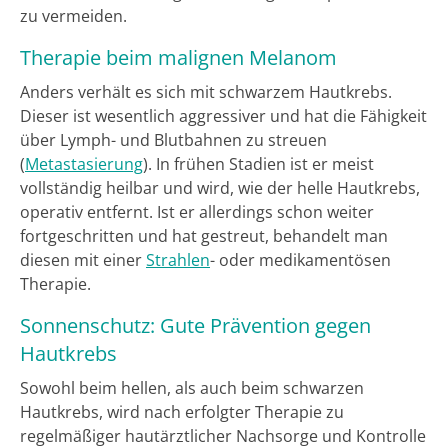
zu vermeiden.
Therapie beim malignen Melanom
Anders verhält es sich mit schwarzem Hautkrebs.
Dieser ist wesentlich aggressiver und hat die Fähigkeit
über Lymph- und Blutbahnen zu streuen
(
Metastasierung
). In frühen Stadien ist er meist
vollständig heilbar und wird, wie der helle Hautkrebs,
operativ entfernt. Ist er allerdings schon weiter
fortgeschritten und hat gestreut, behandelt man
diesen mit einer
Strahlen
- oder medikamentösen
Therapie.
Sonnenschutz: Gute Prävention gegen
Hautkrebs
Sowohl beim hellen, als auch beim schwarzen
Hautkrebs, wird nach erfolgter Therapie zu
regelmäßiger hautärztlicher Nachsorge und Kontrolle