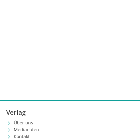
Verlag
Über uns
Mediadaten
Kontakt