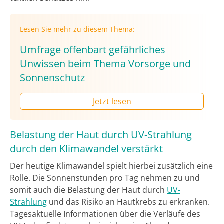
Lesen Sie mehr zu diesem Thema:
Umfrage offenbart gefährliches
Unwissen beim Thema Vorsorge und
Sonnenschutz
Jetzt lesen
Belastung der Haut durch UV-Strahlung
durch den Klimawandel verstärkt
Der heutige Klimawandel spielt hierbei zusätzlich eine
Rolle. Die Sonnenstunden pro Tag nehmen zu und
somit auch die Belastung der Haut durch
UV-
Strahlung
und das Risiko an Hautkrebs zu erkranken.
Tagesaktuelle Informationen über die Verläufe des