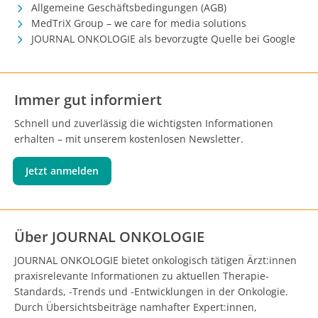
Allgemeine Geschäftsbedingungen (AGB)
MedTriX Group – we care for media solutions
JOURNAL ONKOLOGIE als bevorzugte Quelle bei Google
Immer gut informiert
Schnell und zuverlässig die wichtigsten Informationen
erhalten – mit unserem kostenlosen Newsletter.
Jetzt anmelden
Über JOURNAL ONKOLOGIE
JOURNAL ONKOLOGIE bietet onkologisch tätigen Ärzt:innen
praxisrelevante Informationen zu aktuellen Therapie-
Standards, -Trends und -Entwicklungen in der Onkologie.
Durch Übersichtsbeiträge namhafter Expert:innen,