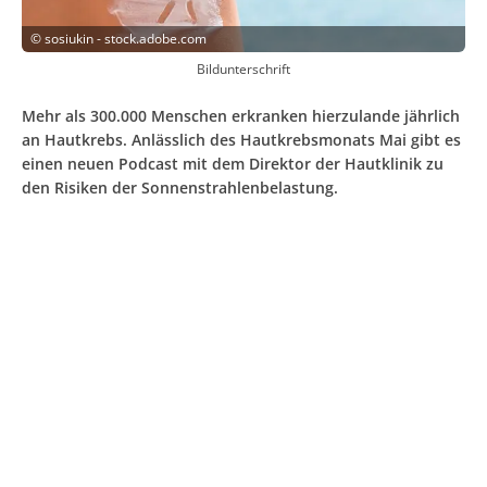
©
sosiukin - stock.adobe.com
Bildunterschrift
Mehr als 300.000 Menschen erkranken hierzulande jährlich
an Hautkrebs. Anlässlich des Hautkrebsmonats Mai gibt es
einen neuen Podcast mit dem Direktor der Hautklinik zu
den Risiken der Sonnenstrahlenbelastung.