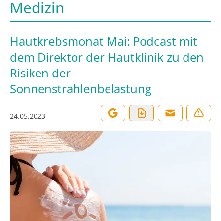
Medizin
Hautkrebsmonat Mai: Podcast mit
dem Direktor der Hautklinik zu den
Risiken der
Sonnenstrahlenbelastung
24.05.2023