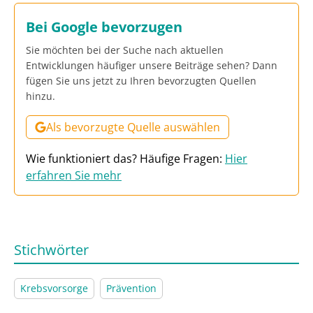
Bei Google bevorzugen
Sie möchten bei der Suche nach aktuellen
Entwicklungen häufiger unsere Beiträge sehen? Dann
fügen Sie uns jetzt zu Ihren bevorzugten Quellen
hinzu.
Als bevorzugte Quelle auswählen
Wie funktioniert das? Häufige Fragen:
Hier
erfahren Sie mehr
Stichwörter
Krebsvorsorge
Prävention