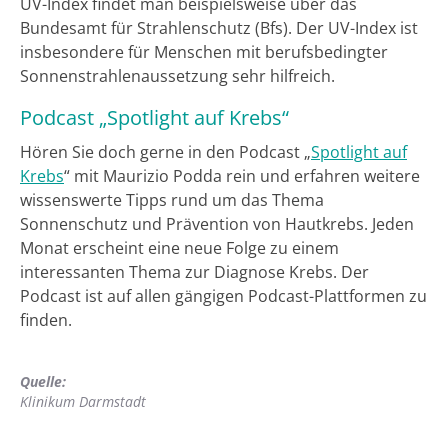
UV-Index findet man beispielsweise über das
Bundesamt für Strahlenschutz (Bfs). Der UV-Index ist
insbesondere für Menschen mit berufsbedingter
Sonnenstrahlenaussetzung sehr hilfreich.
Podcast „Spotlight auf Krebs“
Hören Sie doch gerne in den Podcast „
Spotlight auf
Krebs
“ mit Maurizio Podda rein und erfahren weitere
wissenswerte Tipps rund um das Thema
Sonnenschutz und Prävention von Hautkrebs. Jeden
Monat erscheint eine neue Folge zu einem
interessanten Thema zur Diagnose Krebs. Der
Podcast ist auf allen gängigen Podcast-Plattformen zu
finden.
Quelle:
Klinikum Darmstadt