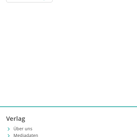
Verlag
Über uns
Mediadaten