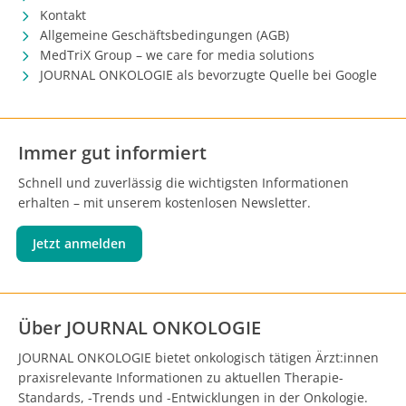
Kontakt
Allgemeine Geschäftsbedingungen (AGB)
MedTriX Group – we care for media solutions
JOURNAL ONKOLOGIE als bevorzugte Quelle bei Google
Immer gut informiert
Schnell und zuverlässig die wichtigsten Informationen
erhalten – mit unserem kostenlosen Newsletter.
Jetzt anmelden
Über JOURNAL ONKOLOGIE
JOURNAL ONKOLOGIE bietet onkologisch tätigen Ärzt:innen
praxisrelevante Informationen zu aktuellen Therapie-
Standards, -Trends und -Entwicklungen in der Onkologie.