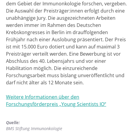
dem Gebiet der Immunonkologie forschen, vergeben.
Die Auswahl der Preisträger:innen erfolgt durch eine
unabhängige Jury. Die ausgezeichneten Arbeiten
werden immer im Rahmen des Deutschen
Krebskongresses in Berlin im drauffolgenden
Frühjahr nach einer Auslobung präsentiert. Der Preis
ist mit 15.000 Euro dotiert und kann auf maximal 3
Preisträger verteilt werden. Eine Bewerbung ist vor
Abschluss des 40. Lebensjahrs und vor einer
Habilitation möglich. Die einzureichende
Forschungsarbeit muss bislang unveröffentlicht und
darf nicht älter als 12 Monate sein.
Weitere Informationen über den
Forschungsförderpreis „Young Scientists IO“
Quelle:
BMS Stiftung Immunonkologie