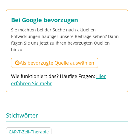
Bei Google bevorzugen
Sie möchten bei der Suche nach aktuellen
Entwicklungen häufiger unsere Beiträge sehen? Dann
fügen Sie uns jetzt zu Ihren bevorzugten Quellen
hinzu.
Als bevorzugte Quelle auswählen
Wie funktioniert das? Häufige Fragen:
Hier
erfahren Sie mehr
Stichwörter
CAR-T-Zell-Therapie