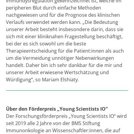
Immundysregulation gekennzeichnet ist, welche im
peripheren Blut durch einfache Methoden
nachgewiesen und für die Prognose des klinischen
Verlaufs verwendet werden kann. „Die Bedeutung
unserer Arbeit besteht insbesondere darin, dass sie
sich mit einer kliniknahen Fragestellung beschäftigt,
bei der es sich sowohl um die beste
Therapieentscheidung für die Patient:innen als auch
um die Vermeidung unnötiger Nebenwirkungen
handelt. Daher bin ich sehr dankbar für die mir und
unserer Arbeit erwiesene Wertschätzung und
Würdigung“, so Mariam Elshiaty.
Über den Förderpreis „Young Scientists IO“
Der Forschungsförderpreis „Young Scientists IO“ wird
seit 2019 alle 2 Jahre von der BMS Stiftung
Immunonkologie an Wissenschaftler:innen, die auf