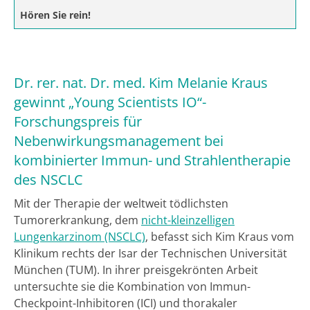
Hören Sie rein!
Dr. rer. nat. Dr. med. Kim Melanie Kraus
gewinnt „Young Scientists IO“-
Forschungspreis für
Nebenwirkungsmanagement bei
kombinierter Immun- und Strahlentherapie
des NSCLC
Mit der Therapie der weltweit tödlichsten
Tumorerkrankung, dem
nicht-kleinzelligen
Lungenkarzinom (NSCLC)
, befasst sich Kim Kraus vom
Klinikum rechts der Isar der Technischen Universität
München (TUM). In ihrer preisgekrönten Arbeit
untersuchte sie die Kombination von Immun-
Checkpoint-Inhibitoren (ICI) und thorakaler