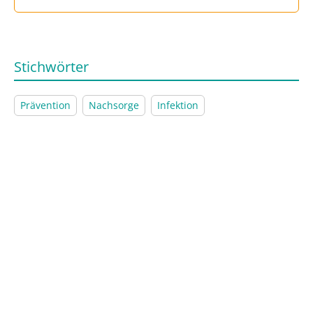
Stichwörter
Prävention
Nachsorge
Infektion