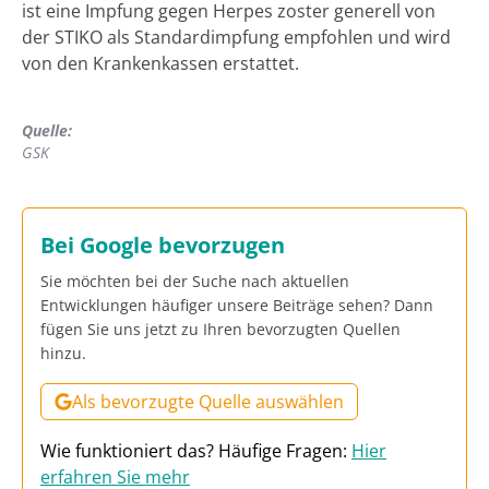
ist eine Impfung gegen Herpes zoster generell von
der STIKO als Standardimpfung empfohlen und wird
von den Krankenkassen erstattet.
Quelle:
GSK
Bei Google bevorzugen
Sie möchten bei der Suche nach aktuellen
Entwicklungen häufiger unsere Beiträge sehen? Dann
fügen Sie uns jetzt zu Ihren bevorzugten Quellen
hinzu.
Als bevorzugte Quelle auswählen
Wie funktioniert das? Häufige Fragen:
Hier
erfahren Sie mehr