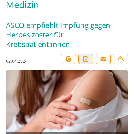
Medizin
ASCO empfiehlt Impfung gegen
Herpes zoster für
Krebspatient:innen
02.04.2024