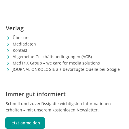
Verlag
Über uns
Mediadaten
Kontakt
Allgemeine Geschäftsbedingungen (AGB)
MedTriX Group – we care for media solutions
JOURNAL ONKOLOGIE als bevorzugte Quelle bei Google
Immer gut informiert
Schnell und zuverlässig die wichtigsten Informationen
erhalten – mit unserem kostenlosen Newsletter.
Jetzt anmelden