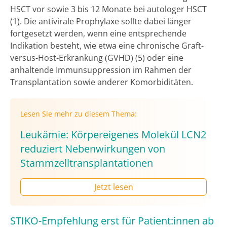
HSCT vor sowie 3 bis 12 Monate bei autologer HSCT
(1). Die antivirale Prophylaxe sollte dabei länger
fortgesetzt werden, wenn eine entsprechende
Indikation besteht, wie etwa eine chronische Graft-
versus-Host-Erkrankung (GVHD) (5) oder eine
anhaltende Immunsuppression im Rahmen der
Transplantation sowie anderer Komorbiditäten.
Lesen Sie mehr zu diesem Thema:
Leukämie: Körpereigenes Molekül LCN2
reduziert Nebenwirkungen von
Stammzelltransplantationen
Jetzt lesen
STIKO-Empfehlung erst für Patient:innen ab