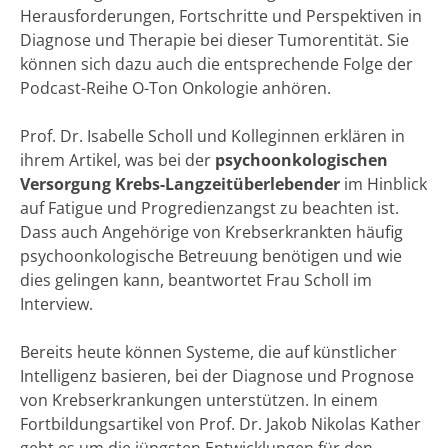
Herausforderungen, Fortschritte und Perspektiven in
Diagnose und Therapie bei dieser Tumorentität. Sie
können sich dazu auch die entsprechende Folge der
Podcast-Reihe O-Ton Onkologie anhören.
Prof. Dr. Isabelle Scholl und Kolleginnen erklären in
ihrem Artikel, was bei der
psychoonkologischen
Versorgung Krebs-Langzeitüberlebender
im Hinblick
auf Fatigue und Progredienzangst zu beachten ist.
Dass auch Angehörige von Krebserkrankten häufig
psychoonkologische Betreuung benötigen und wie
dies gelingen kann, beantwortet Frau Scholl im
Interview.
Bereits heute können Systeme, die auf künstlicher
Intelligenz basieren, bei der Dia­gnose und Prognose
von Krebserkrankungen unterstützen. In einem
Fortbildungsartikel von Prof. Dr. Jakob Nikolas Kather