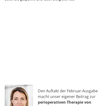
Den Auftakt der Februar-Ausgabe
macht unser eigener Beitrag zur
perioperativen Therapie von