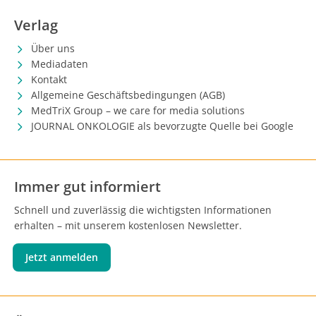
Verlag
Über uns
Mediadaten
Kontakt
Allgemeine Geschäftsbedingungen (AGB)
MedTriX Group – we care for media solutions
JOURNAL ONKOLOGIE als bevorzugte Quelle bei Google
Immer gut informiert
Schnell und zuverlässig die wichtigsten Informationen
erhalten – mit unserem kostenlosen Newsletter.
Jetzt anmelden