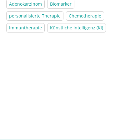
Adenokarzinom
Biomarker
personalisierte Therapie
Chemotherapie
Immuntherapie
Künstliche Intelligenz (KI)