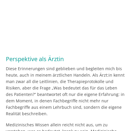
Perspektive als Ärztin
Diese Erinnerungen sind geblieben und begleiten mich bis
heute, auch in meinem ärztlichen Handeln. Als Ärzt:in kennt
man zwar all die Leitlinien, die Therapieprotokolle und
Risiken, aber die Frage „Was bedeutet das für das Leben
des Patienten?“ beantwortet oft nur die eigene Erfahrung: in
dem Moment, in denen Fachbegriffe nicht mehr nur
Fachbegriffe aus einem Lehrbuch sind, sondern die eigene
Realität beschreiben.
Medizinisches Wissen allein reicht nicht aus, um zu