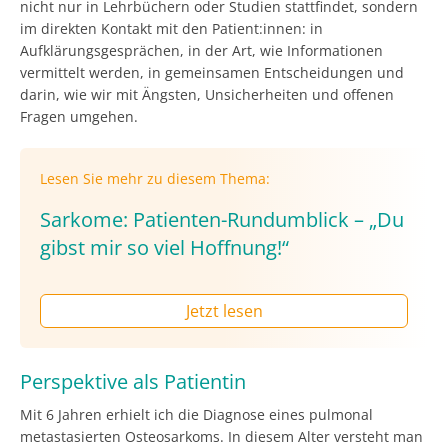
nicht nur in Lehrbüchern oder Studien stattfindet, sondern
im direkten Kontakt mit den Patient:innen: in
Aufklärungsgesprächen, in der Art, wie Informationen
vermittelt werden, in gemeinsamen Entscheidungen und
darin, wie wir mit Ängsten, Unsicherheiten und offenen
Fragen umgehen.
Lesen Sie mehr zu diesem Thema:
Sarkome: Patienten-Rundumblick – „Du
gibst mir so viel Hoffnung!“
Jetzt lesen
Perspektive als Patientin
Mit 6 Jahren erhielt ich die Diagnose eines pulmonal
metastasierten Osteosarkoms. In diesem Alter versteht man