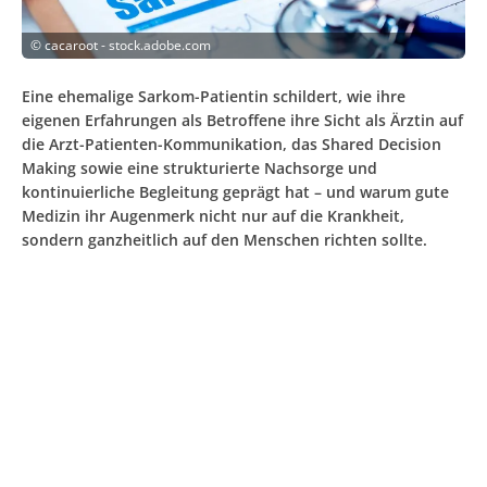
©
cacaroot - stock.adobe.com
Eine ehemalige Sarkom-Patientin schildert, wie ihre
eigenen Erfahrungen als Betroffene ihre Sicht als Ärztin auf
die Arzt-Patienten-Kommunikation, das Shared Decision
Making sowie eine strukturierte Nachsorge und
kontinuierliche Begleitung geprägt hat – und warum gute
Medizin ihr Augenmerk nicht nur auf die Krankheit,
sondern ganzheitlich auf den Menschen richten sollte.