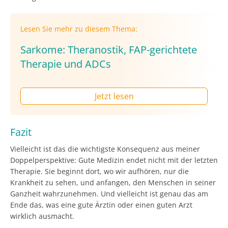
Lesen Sie mehr zu diesem Thema:
Sarkome: Theranostik, FAP-gerichtete
Therapie und ADCs
Jetzt lesen
Fazit
Vielleicht ist das die wichtigste Konsequenz aus meiner
Doppelperspektive: Gute Medizin endet nicht mit der letzten
Therapie. Sie beginnt dort, wo wir aufhören, nur die
Krankheit zu sehen, und anfangen, den Menschen in seiner
Ganzheit wahrzunehmen. Und vielleicht ist genau das am
Ende das, was eine gute Ärztin oder einen guten Arzt
wirklich ausmacht.