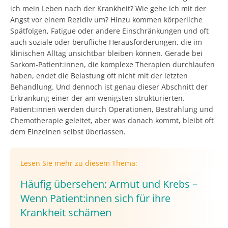
ich mein Leben nach der Krankheit? Wie gehe ich mit der
Angst vor einem Rezidiv um? Hinzu kommen körperliche
Spätfolgen, Fatigue oder andere Einschränkungen und oft
auch soziale oder berufliche Herausforderungen, die im
klinischen Alltag unsichtbar bleiben können. Gerade bei
Sarkom-Patient:innen, die komplexe Therapien durchlaufen
haben, endet die Belastung oft nicht mit der letzten
Behandlung. Und dennoch ist genau dieser Abschnitt der
Erkrankung einer der am wenigsten strukturierten.
Patient:innen werden durch Operationen, Bestrahlung und
Chemotherapie geleitet, aber was danach kommt, bleibt oft
dem Einzelnen selbst überlassen.
Lesen Sie mehr zu diesem Thema:
Häufig übersehen: Armut und Krebs –
Wenn Patient:innen sich für ihre
Krankheit schämen