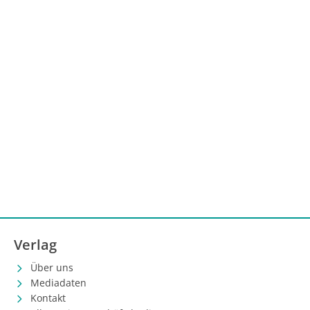
Verlag
Über uns
Mediadaten
Kontakt