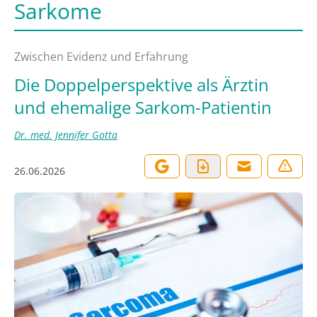
Sarkome
Zwischen Evidenz und Erfahrung
Die Doppelperspektive als Ärztin
und ehemalige Sarkom-Patientin
Dr. med. Jennifer Gotta
26.06.2026