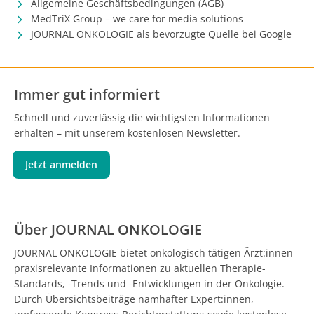
Allgemeine Geschäftsbedingungen (AGB)
MedTriX Group – we care for media solutions
JOURNAL ONKOLOGIE als bevorzugte Quelle bei Google
Immer gut informiert
Schnell und zuverlässig die wichtigsten Informationen
erhalten – mit unserem kostenlosen Newsletter.
Jetzt anmelden
Über JOURNAL ONKOLOGIE
JOURNAL ONKOLOGIE bietet onkologisch tätigen Ärzt:innen
praxisrelevante Informationen zu aktuellen Therapie-
Standards, -Trends und -Entwicklungen in der Onkologie.
Durch Übersichtsbeiträge namhafter Expert:innen,