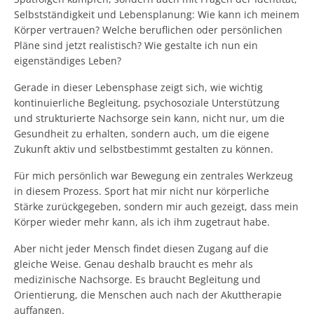
Selbstständigkeit und Lebensplanung: Wie kann ich meinem
Körper vertrauen? Welche beruflichen oder persönlichen
Pläne sind jetzt realistisch? Wie gestalte ich nun ein
eigenständiges Leben?
Gerade in dieser Lebensphase zeigt sich, wie wichtig
kontinuierliche Begleitung, psychosoziale Unterstützung
und strukturierte Nachsorge sein kann, nicht nur, um die
Gesundheit zu erhalten, sondern auch, um die eigene
Zukunft aktiv und selbstbestimmt gestalten zu können.
Für mich persönlich war Bewegung ein zentrales Werkzeug
in diesem Prozess. Sport hat mir nicht nur körperliche
Stärke zurückgegeben, sondern mir auch gezeigt, dass mein
Körper wieder mehr kann, als ich ihm zugetraut habe.
Aber nicht jeder Mensch findet diesen Zugang auf die
gleiche Weise. Genau deshalb braucht es mehr als
medizinische Nachsorge. Es braucht Begleitung und
Orientierung, die Menschen auch nach der Akuttherapie
auffangen.