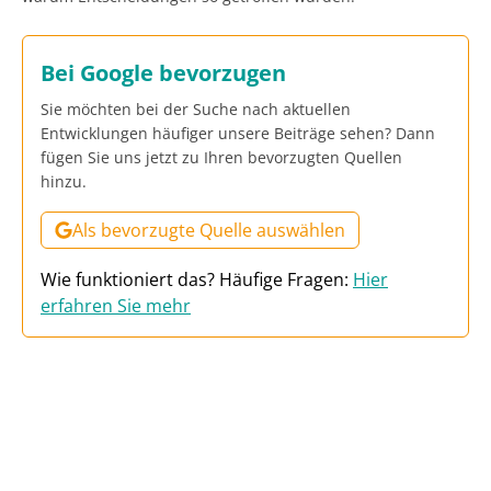
Bei Google bevorzugen
Sie möchten bei der Suche nach aktuellen
Entwicklungen häufiger unsere Beiträge sehen? Dann
fügen Sie uns jetzt zu Ihren bevorzugten Quellen
hinzu.
Als bevorzugte Quelle auswählen
Wie funktioniert das? Häufige Fragen:
Hier
erfahren Sie mehr