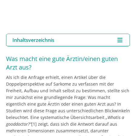
Inhaltsverzeichnis
Was macht eine gute Ärztin/einen guten
Arzt aus?
Als ich die Anfrage erhielt, einen Artikel über die
Doppelperspektive auf Sarkome zu verfassen mit der
Freiheit, Aufbau und Inhalt selbst zu bestimmen, stellte sich
mir zunächst eine grundlegende Frage: Was macht
eigentlich eine gute Ärztin oder einen guten Arzt aus? In
Studien wird diese Frage aus unterschiedlichen Blickwinkeln
beleuchtet. Eine systematische Übersichtsarbeit
„
What
is
a
good
doctor
?
“
[1] zeigt, dass sich die Antwort darauf aus
mehreren Dimensionen zusammensetzt, darunter