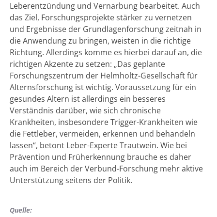
Leberentzündung und Vernarbung bearbeitet. Auch
das Ziel, Forschungsprojekte stärker zu vernetzen
und Ergebnisse der Grundlagenforschung zeitnah in
die Anwendung zu bringen, weisten in die richtige
Richtung. Allerdings komme es hierbei darauf an, die
richtigen Akzente zu setzen: „Das geplante
Forschungszentrum der Helmholtz-Gesellschaft für
Alternsforschung ist wichtig. Voraussetzung für ein
gesundes Altern ist allerdings ein besseres
Verständnis darüber, wie sich chronische
Krankheiten, insbesondere Trigger-Krankheiten wie
die Fettleber, vermeiden, erkennen und behandeln
lassen“, betont Leber-Experte Trautwein. Wie bei
Prävention und Früherkennung brauche es daher
auch im Bereich der Verbund-Forschung mehr aktive
Unterstützung seitens der Politik.
Quelle: