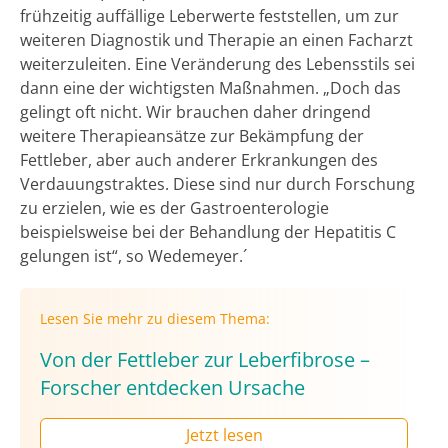
frühzeitig auffällige Leberwerte feststellen, um zur
weiteren Diagnostik und Therapie an einen Facharzt
weiterzuleiten. Eine Veränderung des Lebensstils sei
dann eine der wichtigsten Maßnahmen. „Doch das
gelingt oft nicht. Wir brauchen daher dringend
weitere Therapieansätze zur Bekämpfung der
Fettleber, aber auch anderer Erkrankungen des
Verdauungstraktes. Diese sind nur durch Forschung
zu erzielen, wie es der Gastroenterologie
beispielsweise bei der Behandlung der Hepatitis C
gelungen ist“, so Wedemeyer.´
Lesen Sie mehr zu diesem Thema:
Von der Fettleber zur Leberfibrose –
Forscher entdecken Ursache
Jetzt lesen