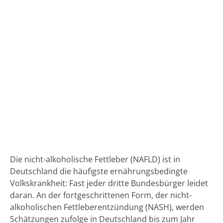
Die nicht-alkoholische Fettleber (NAFLD) ist in
Deutschland die häufigste ernährungsbedingte
Volkskrankheit: Fast jeder dritte Bundesbürger leidet
daran. An der fortgeschrittenen Form, der nicht-
alkoholischen Fettleberentzündung (NASH), werden
Schätzungen zufolge in Deutschland bis zum Jahr