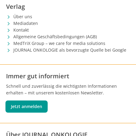
Verlag
Über uns
Mediadaten
Kontakt
Allgemeine Geschäftsbedingungen (AGB)
MedTriX Group – we care for media solutions
JOURNAL ONKOLOGIE als bevorzugte Quelle bei Google
Immer gut informiert
Schnell und zuverlässig die wichtigsten Informationen
erhalten – mit unserem kostenlosen Newsletter.
Jetzt anmelden
Über JOURNAL ONKOLOGIE