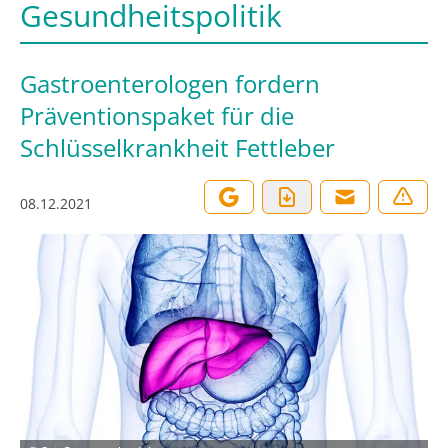
Gesundheitspolitik
Gastroenterologen fordern
Präventionspaket für die
Schlüsselkrankheit Fettleber
08.12.2021