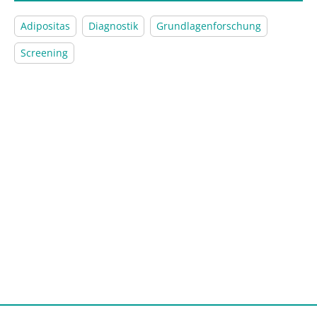
Adipositas
Diagnostik
Grundlagenforschung
Screening