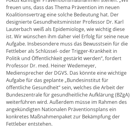
freuen uns, dass das Thema Prävention im neuen
Koalitionsvertrag eine solche Bedeutung hat. Der
designierte Gesundheitsminister Professor Dr. Karl
Lauterbach weiß als Epidemiologe, wie wichtig diese
ist. Wir wünschen ihm daher viel Erfolg für seine neue
Aufgabe. Insbesondere muss das Bewusstsein für die
Fettleber als Schlüssel- oder Trigger-Krankheit in
Politik und Öffentlichkeit gestärkt werden“, fordert
Professor Dr. med. Heiner Wedemeyer,
Mediensprecher der DGVS. Das könnte eine wichtige
Aufgabe für das geplante „Bundesinstitut für
öffentliche Gesundheit“ sein, welches die Arbeit der
Bundeszentrale für gesundheitliche Aufklärung (BZgA)
weiterführen wird. Außerdem müsse im Rahmen des
angekündigten Nationalen Präventionsplans ein
konkretes Maßnahmenpaket zur Bekämpfung der
Fettleber entstehen.