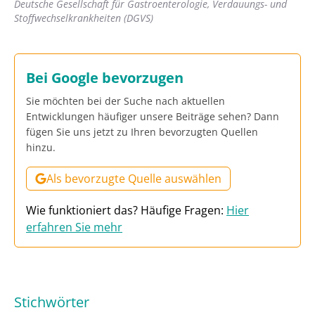
Deutsche Gesellschaft für Gastroenterologie, Verdauungs- und
Stoffwechselkrankheiten (DGVS)
Bei Google bevorzugen
Sie möchten bei der Suche nach aktuellen
Entwicklungen häufiger unsere Beiträge sehen? Dann
fügen Sie uns jetzt zu Ihren bevorzugten Quellen
hinzu.
Als bevorzugte Quelle auswählen
Wie funktioniert das? Häufige Fragen:
Hier
erfahren Sie mehr
Stichwörter