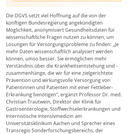
Die DGVS setzt viel Hoffnung auf die von der
künftigen Bundesregierung angekündigten
Möglichkeit, anonymisiert Gesundheitsdaten für
wissenschaftliche Fragen nutzen zu können, um
Lösungen für Versorgungsprobleme zu finden: „Je
mehr Daten wissenschaftlich analysiert werden
können, umso besser. Sie ermöglichen mehr
Verständnis über die Krankheitsentstehung und -
zusammenhänge, die wir für eine zielgerichtete
Prävention und wirkungsvolle Versorgung von
Patientinnen und Patienten mit einer Fettleber-
Erkrankung benötigen“, ergänzt Professor Dr. med.
Christian Trautwein, Direktor der Klinik für
Gastroenterologie, Stoffwechselerkrankungen und
Internistische Intensivmedizin am
Universitätsklinikum Aachen und Sprecher eines
Transregio Sonderforschungsbereichs, der