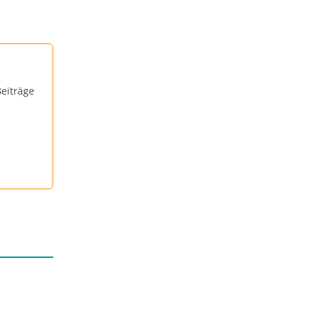
eiträge