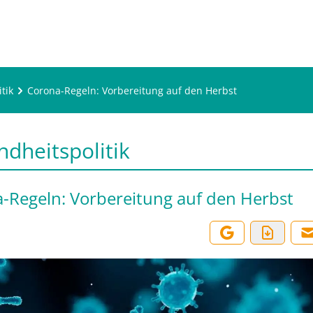
tik
Corona-Regeln: Vorbereitung auf den Herbst
dheitspolitik
-Regeln: Vorbereitung auf den Herbst