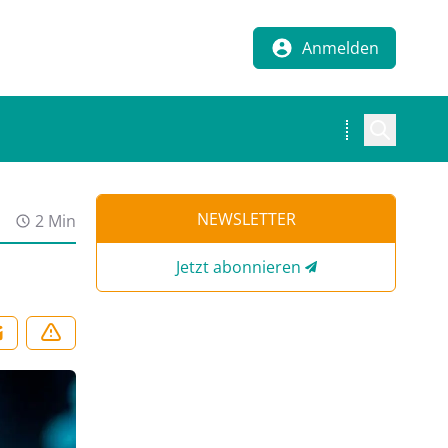
Anmelden
NEWSLETTER
2 Min
Jetzt abonnieren