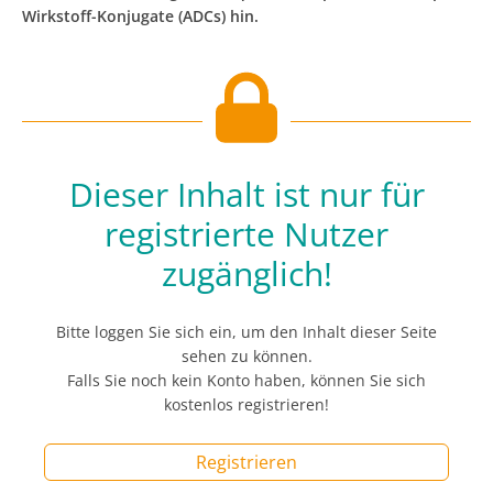
Wirkstoff-Konjugate (ADCs) hin.
Dieser Inhalt ist nur für
registrierte Nutzer
zugänglich!
Bitte loggen Sie sich ein, um den Inhalt dieser Seite
sehen zu können.
Falls Sie noch kein Konto haben, können Sie sich
kostenlos registrieren!
Registrieren