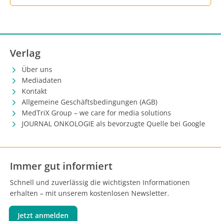
Verlag
Über uns
Mediadaten
Kontakt
Allgemeine Geschäftsbedingungen (AGB)
MedTriX Group – we care for media solutions
JOURNAL ONKOLOGIE als bevorzugte Quelle bei Google
Immer gut informiert
Schnell und zuverlässig die wichtigsten Informationen
erhalten – mit unserem kostenlosen Newsletter.
Jetzt anmelden