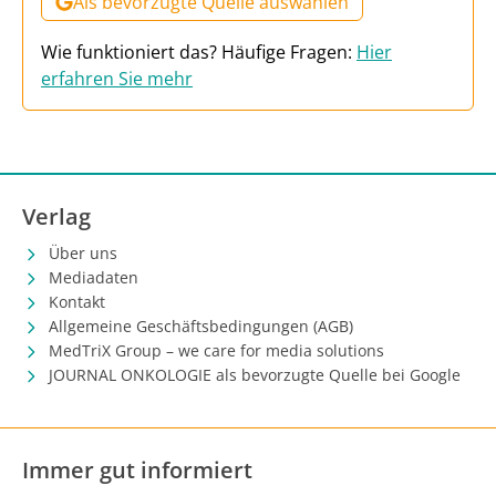
Als bevorzugte Quelle auswählen
Wie funktioniert das? Häufige Fragen:
Hier
erfahren Sie mehr
Verlag
Über uns
Mediadaten
Kontakt
Allgemeine Geschäftsbedingungen (AGB)
MedTriX Group – we care for media solutions
JOURNAL ONKOLOGIE als bevorzugte Quelle bei Google
Immer gut informiert