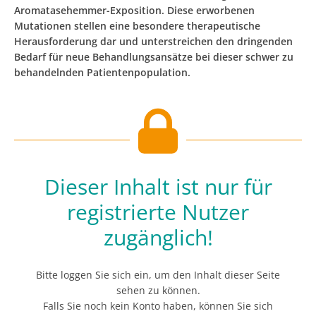
Aromatasehemmer-Exposition. Diese erworbenen
Mutationen stellen eine besondere therapeutische
Herausforderung dar und unterstreichen den dringenden
Bedarf für neue Behandlungsansätze bei dieser schwer zu
behandelnden Patientenpopulation.
Dieser Inhalt ist nur für
registrierte Nutzer
zugänglich!
Bitte loggen Sie sich ein, um den Inhalt dieser Seite
sehen zu können.
Falls Sie noch kein Konto haben, können Sie sich