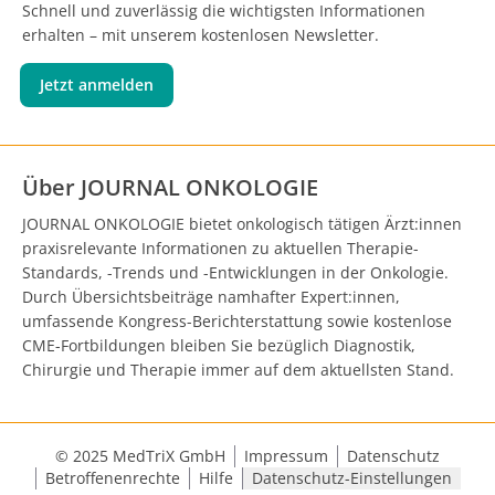
Schnell und zuverlässig die wichtigsten Informationen
erhalten – mit unserem kostenlosen Newsletter.
Jetzt anmelden
Über JOURNAL ONKOLOGIE
JOURNAL ONKOLOGIE bietet onkologisch tätigen Ärzt:innen
praxisrelevante Informationen zu aktuellen Therapie-
Standards, -Trends und -Entwicklungen in der Onkologie.
Durch Übersichtsbeiträge namhafter Expert:innen,
umfassende Kongress-Berichterstattung sowie kostenlose
CME-Fortbildungen bleiben Sie bezüglich Diagnostik,
Chirurgie und Therapie immer auf dem aktuellsten Stand.
© 2025 MedTriX GmbH
Impressum
Datenschutz
Betroffenenrechte
Hilfe
Datenschutz-Einstellungen