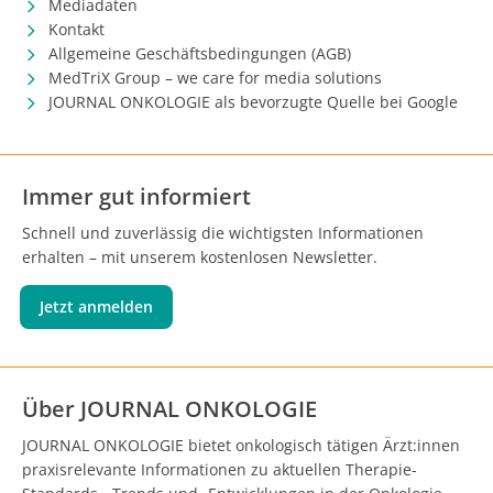
Mediadaten
Kontakt
Allgemeine Geschäftsbedingungen (AGB)
MedTriX Group – we care for media solutions
JOURNAL ONKOLOGIE als bevorzugte Quelle bei Google
Immer gut informiert
Schnell und zuverlässig die wichtigsten Informationen
erhalten – mit unserem kostenlosen Newsletter.
Jetzt anmelden
Über JOURNAL ONKOLOGIE
JOURNAL ONKOLOGIE bietet onkologisch tätigen Ärzt:innen
praxisrelevante Informationen zu aktuellen Therapie-