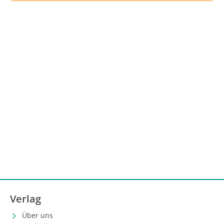
Verlag
Über uns