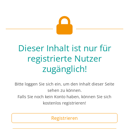
Dieser Inhalt ist nur für
registrierte Nutzer
zugänglich!
Bitte loggen Sie sich ein, um den Inhalt dieser Seite
sehen zu können.
Falls Sie noch kein Konto haben, können Sie sich
kostenlos registrieren!
Registrieren