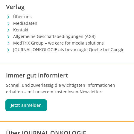
Verlag
Über uns
Mediadaten
Kontakt
Allgemeine Geschäftsbedingungen (AGB)
MedTriX Group – we care for media solutions
JOURNAL ONKOLOGIE als bevorzugte Quelle bei Google
Immer gut informiert
Schnell und zuverlässig die wichtigsten Informationen
erhalten – mit unserem kostenlosen Newsletter.
Jetzt anmelden
Über JOURNAL ONKOLOGIE