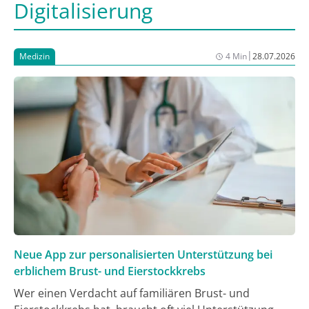
Digitalisierung
|
Medizin
4 Min
28.07.2026
Neue App zur personalisierten Unterstützung bei
erblichem Brust- und Eierstockkrebs
Wer einen Verdacht auf familiären Brust- und