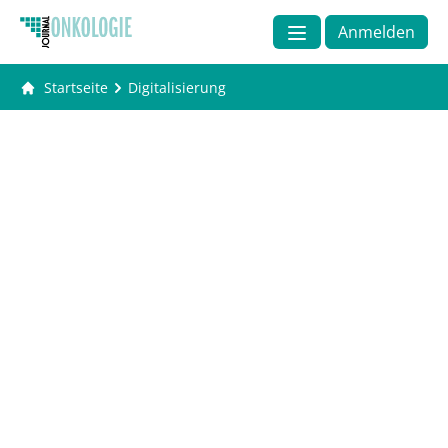
Anmelden
Startseite
Digitalisierung