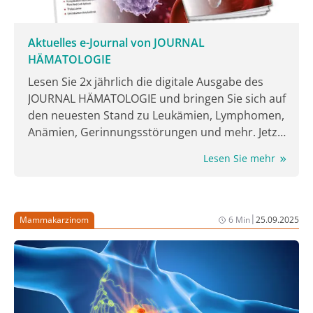
Aktuelles e-Journal von JOURNAL
HÄMATOLOGIE
Lesen Sie 2x jährlich die digitale Ausgabe des
JOURNAL HÄMATOLOGIE und bringen Sie sich auf
den neuesten Stand zu Leukämien, Lymphomen,
Anämien, Gerinnungsstörungen und mehr. Jetzt
lesen!
Lesen Sie mehr
|
Mammakarzinom
6 Min
25.09.2025