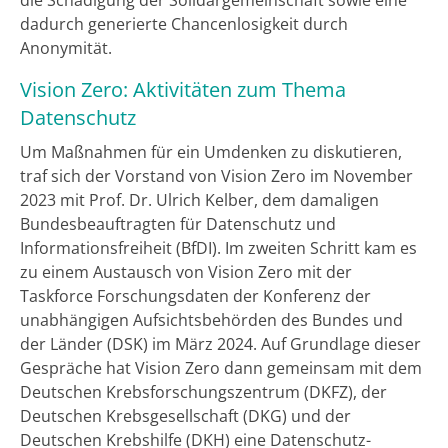
dadurch generierte Chancenlosigkeit durch
Anonymität.
Vision Zero: Aktivitäten zum Thema
Datenschutz
Um Maßnahmen für ein Umdenken zu diskutieren,
traf sich der Vorstand von Vision Zero im November
2023 mit Prof. Dr. Ulrich Kelber, dem damaligen
Bundesbeauftragten für Datenschutz und
Informationsfreiheit (BfDI). Im zweiten Schritt kam es
zu einem Austausch von Vision Zero mit der
Taskforce Forschungsdaten der Konferenz der
unabhängigen Aufsichtsbehörden des Bundes und
der Länder (DSK) im März 2024. Auf Grundlage dieser
Gespräche hat Vision Zero dann gemeinsam mit dem
Deutschen Krebsforschungszentrum (DKFZ), der
Deutschen Krebsgesellschaft (DKG) und der
Deutschen Krebshilfe (DKH) eine Datenschutz-