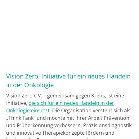
Vision Zero: Initiative für ein neues Handeln
in der Onkologie
Vision Zero e.V. – gemeinsam gegen Krebs, ist eine
Initiative,
die sich für ein neues Handeln in der
Onkologie einsetzt
. Die Organisation versteht sich als
„Think Tank“ und möchte mit ihrer Arbeit Prävention
und Früherkennung verbessern, Präzisionsdiagnostik
und innovative Therapiekonzepte fördern und