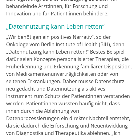
behandelnde Ärzt:innen, für Forschung und
Innovation und für Patient:innen behindere.
„Datennutzung kann Leben retten“
„Wir benötigen ein positives Narrativ“, so der
Onkologe vom Berlin Institute of Health (BIH), denn
„Datennutzung kann Leben retten!“ Bestes Beispiel
dafür seien Konzepte personalisierter Therapien, die
Früherkennung und Erkennung familiärer Disposition,
von Medikamentenunverträglichkeiten oder von
seltenen Erkrankungen. Daher müsse Datenschutz
neu gedacht und Datennutzung als aktives
Instrument zum Schutz der Patient:innen verstanden
werden. Patient:innen wüssten häufig nicht, dass
ihnen durch die Ablehnung von
Datenprozessierungen ein direkter Nachteil entsteht,
da sie dadurch die Erforschung und Neuentwicklung
von Diagnostika und Therapeutika ablehnen. „Ich