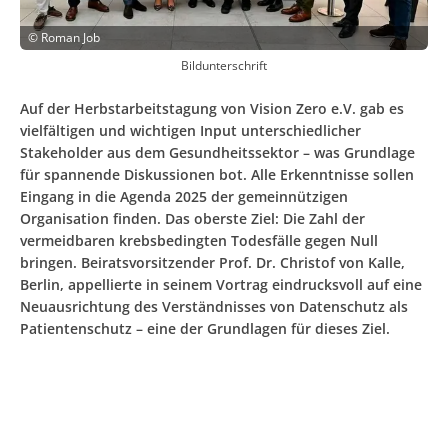
©
Roman Job
Bildunterschrift
Auf der Herbstarbeitstagung von Vision Zero e.V. gab es
vielfältigen und wichtigen Input unterschiedlicher
Stakeholder aus dem Gesundheitssektor – was Grundlage
für spannende Diskussionen bot. Alle Erkenntnisse sollen
Eingang in die Agenda 2025 der gemeinnützigen
Organisation finden. Das oberste Ziel: Die Zahl der
vermeidbaren krebsbedingten Todesfälle gegen Null
bringen. Beiratsvorsitzender Prof. Dr. Christof von Kalle,
Berlin, appellierte in seinem Vortrag eindrucksvoll auf eine
Neuausrichtung des Verständnisses von Datenschutz als
Patientenschutz – eine der Grundlagen für dieses Ziel.