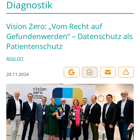
Diagnostik
Vision Zero: „Vom Recht auf
Gefundenwerden“ – Datenschutz als
Patientenschutz
Alisa Ort
20.11.2024