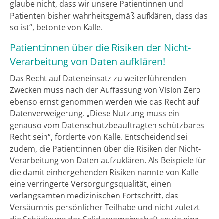
glaube nicht, dass wir unsere Patientinnen und
Patienten bisher wahrheitsgemäß aufklären, dass das
so ist“, betonte von Kalle.
Patient:innen über die Risiken der Nicht-
Verarbeitung von Daten aufklären!
Das Recht auf Dateneinsatz zu weiterführenden
Zwecken muss nach der Auffassung von Vision Zero
ebenso ernst genommen werden wie das Recht auf
Datenverweigerung. „Diese Nutzung muss ein
genauso vom Datenschutzbeauftragten schützbares
Recht sein“, forderte von Kalle. Entscheidend sei
zudem, die Patient:innen über die Risiken der Nicht-
Verarbeitung von Daten aufzuklären. Als Beispiele für
die damit einhergehenden Risiken nannte von Kalle
eine verringerte Versorgungsqualität, einen
verlangsamten medizinischen Fortschritt, das
Versäumnis persönlicher Teilhabe und nicht zuletzt
die Schädigung der Solidargemeinschaft sowie eine