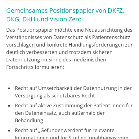
Gemeinsames Positionspapier von DKFZ,
DKG, DKH und Vision Zero
Das Positionspapier möchte eine Neuausrichtung des
Verständnisses von Datenschutz als Patientenschutz
vorschlagen und konkrete Handlungsforderungen zur
deutlich verbesserten und trotzdem sicheren
Datennutzung im Sinne des medizinischen
Fortschritts formulieren:
Recht auf Umsetzbarkeit der Datennutzung in der
Versorgung als schützbares Recht
Recht auf aktive Zustimmung der Patient:innen für
den Dateneinsatz, auch außerhalb der
Behandlung
Recht auf „Gefundenwerden“ für relevante
Informationen und für Studien, unabhängig vom