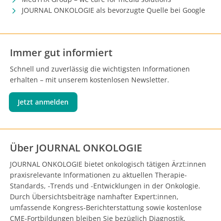
JOURNAL ONKOLOGIE als bevorzugte Quelle bei Google
Immer gut informiert
Schnell und zuverlässig die wichtigsten Informationen
erhalten – mit unserem kostenlosen Newsletter.
Jetzt anmelden
Über JOURNAL ONKOLOGIE
JOURNAL ONKOLOGIE bietet onkologisch tätigen Ärzt:innen
praxisrelevante Informationen zu aktuellen Therapie-
Standards, -Trends und -Entwicklungen in der Onkologie.
Durch Übersichtsbeiträge namhafter Expert:innen,
umfassende Kongress-Berichterstattung sowie kostenlose
CME-Fortbildungen bleiben Sie bezüglich Diagnostik,