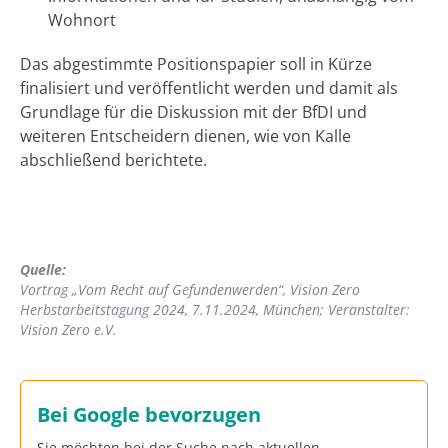
Wohnort
Das abgestimmte Positionspapier soll in Kürze
finalisiert und veröffentlicht werden und damit als
Grundlage für die Diskussion mit der BfDI und
weiteren Entscheidern dienen, wie von Kalle
abschließend berichtete.
Quelle:
Vortrag „Vom Recht auf Gefundenwerden“, Vision Zero
Herbstarbeitstagung 2024, 7.11.2024, München; Veranstalter:
Vision Zero e.V.
Bei Google bevorzugen
Sie möchten bei der Suche nach aktuellen