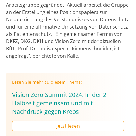
Arbeitsgruppe gegründet. Aktuell arbeitet die Gruppe
an der Erstellung eines Positionspapiers zur
Neuausrichtung des Verständnisses von Datenschutz
und für eine affirmative Umsetzung von Datenschutz
als Patientenschutz. „Ein gemeinsamer Termin von
DKFZ, DKG, DKH und Vision Zero mit der aktuellen
BfDI, Prof. Dr. Louisa Specht-Riemenschneider, ist
angefragt“, berichtete von Kalle.
Lesen Sie mehr zu diesem Thema:
Vision Zero Summit 2024: In der 2.
Halbzeit gemeinsam und mit
Nachdruck gegen Krebs
Jetzt lesen