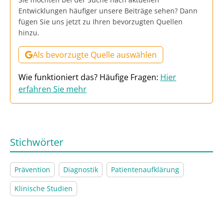
Entwicklungen häufiger unsere Beiträge sehen? Dann
fügen Sie uns jetzt zu Ihren bevorzugten Quellen
hinzu.
Als bevorzugte Quelle auswählen
Wie funktioniert das? Häufige Fragen:
Hier
erfahren Sie mehr
Stichwörter
Prävention
Diagnostik
Patientenaufklärung
Klinische Studien