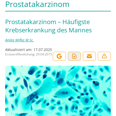
Prostatakarzinom
Prostatakarzinom – Häufigste
Krebserkrankung des Mannes
Anika Mifka M.Sc.
Aktualisiert am:
17.07.2025
Erstveröffentlichung:
29.04.2015