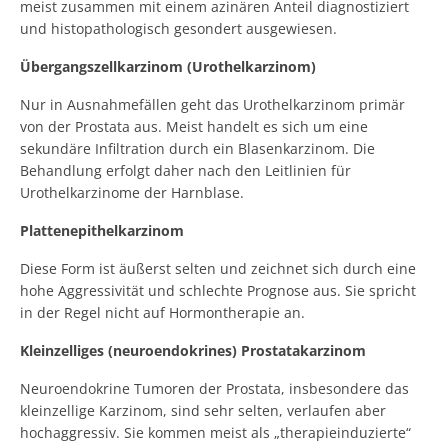
meist zusammen mit einem azinären Anteil diagnostiziert
und histopathologisch gesondert ausgewiesen.
Übergangszellkarzinom (Urothelkarzinom)
Nur in Ausnahmefällen geht das Urothelkarzinom primär
von der Prostata aus. Meist handelt es sich um eine
sekundäre Infiltration durch ein Blasenkarzinom. Die
Behandlung erfolgt daher nach den Leitlinien für
Urothelkarzinome der Harnblase.
Plattenepithelkarzinom
Diese Form ist äußerst selten und zeichnet sich durch eine
hohe Aggressivität und schlechte Prognose aus. Sie spricht
in der Regel nicht auf Hormontherapie an.
Kleinzelliges (neuroendokrines) Prostatakarzinom
Neuroendokrine Tumoren der Prostata, insbesondere das
kleinzellige Karzinom, sind sehr selten, verlaufen aber
hochaggressiv. Sie kommen meist als „therapieinduzierte“