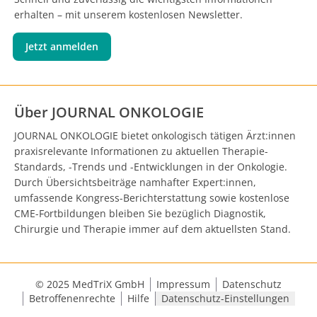
erhalten – mit unserem kostenlosen Newsletter.
Jetzt anmelden
Über JOURNAL ONKOLOGIE
JOURNAL ONKOLOGIE bietet onkologisch tätigen Ärzt:innen
praxisrelevante Informationen zu aktuellen Therapie-
Standards, -Trends und -Entwicklungen in der Onkologie.
Durch Übersichtsbeiträge namhafter Expert:innen,
umfassende Kongress-Berichterstattung sowie kostenlose
CME-Fortbildungen bleiben Sie bezüglich Diagnostik,
Chirurgie und Therapie immer auf dem aktuellsten Stand.
© 2025 MedTriX GmbH
Impressum
Datenschutz
Betroffenenrechte
Hilfe
Datenschutz-Einstellungen