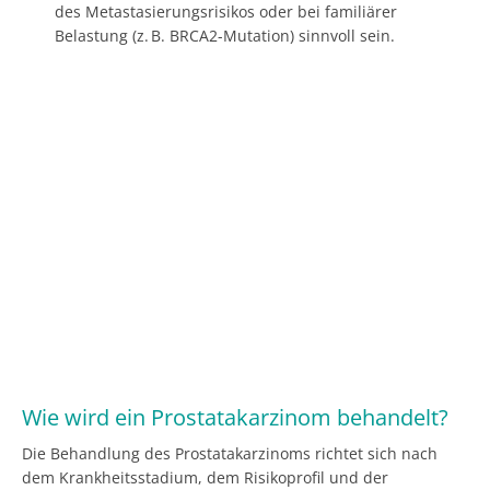
des Metastasierungsrisikos oder bei familiärer
Belastung (z. B. BRCA2-Mutation) sinnvoll sein.
Wie wird ein Prostatakarzinom behandelt?
Die Behandlung des Prostatakarzinoms richtet sich nach
dem Krankheitsstadium, dem Risikoprofil und der