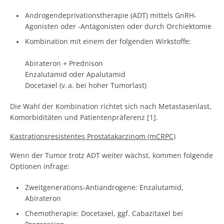
Androgendeprivationstherapie (ADT) mittels GnRH-
Agonisten oder -Antagonisten oder durch Orchiektomie
Kombination mit einem der folgenden Wirkstoffe:
Abirateron + Prednison
Enzalutamid oder Apalutamid
Docetaxel (v. a. bei hoher Tumorlast)
Die Wahl der Kombination richtet sich nach Metastasenlast,
Komorbiditäten und Patientenpräferenz [1].
Kastrationsresistentes Prostatakarzinom (mCRPC)
Wenn der Tumor trotz ADT weiter wächst, kommen folgende
Optionen infrage:
Zweitgenerations-Antiandrogene: Enzalutamid,
Abirateron
Chemotherapie: Docetaxel, ggf. Cabazitaxel bei