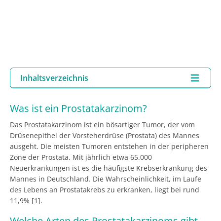
Inhaltsverzeichnis
Was ist ein Prostatakarzinom?
Das Prostatakarzinom ist ein bösartiger Tumor, der vom
Drüsenepithel der Vorsteherdrüse (Prostata) des Mannes
ausgeht. Die meisten Tumoren entstehen in der peripheren
Zone der Prostata. Mit jährlich etwa 65.000
Neuerkrankungen ist es die häufigste Krebserkrankung des
Mannes in Deutschland. Die Wahrscheinlichkeit, im Laufe
des Lebens an Prostatakrebs zu erkranken, liegt bei rund
11,9% [1].
Welche Arten des Prostatakarzinoms gibt