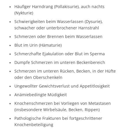
Häufiger Harndrang (Pollakisurie), auch nachts
(Nykturie)
Schwierigkeiten beim Wasserlassen (Dysurie),
schwacher oder unterbrochener Harnstrahl
Schmerzen oder Brennen beim Wasserlassen
Blut im Urin (Hämaturie)
Schmerzhafte Ejakulation oder Blut im Sperma
Dumpfe Schmerzen im unteren Beckenbereich
Schmerzen im unteren Rücken, Becken, in der Hüfte
oder den Oberschenkeln
Ungewollter Gewichtsverlust und Appetitlosigkeit
Anämiebedingte Müdigkeit
Knochenschmerzen bei Vorliegen von Metastasen
(insbesondere Wirbelsäule, Becken, Rippen)
Pathologische Frakturen bei fortgeschrittener
Knochenbeteiligung