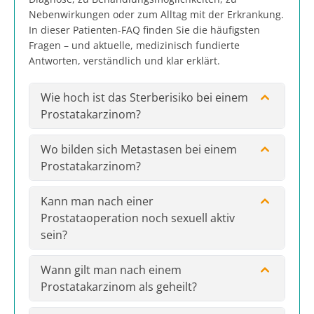
Nebenwirkungen oder zum Alltag mit der Erkrankung.
In dieser Patienten-FAQ finden Sie die häufigsten
Fragen – und aktuelle, medizinisch fundierte
Antworten, verständlich und klar erklärt.
Wie hoch ist das Sterberisiko bei einem
Prostatakarzinom?
Wo bilden sich Metastasen bei einem
Prostatakarzinom?
Kann man nach einer
Prostataoperation noch sexuell aktiv
sein?
Wann gilt man nach einem
Prostatakarzinom als geheilt?