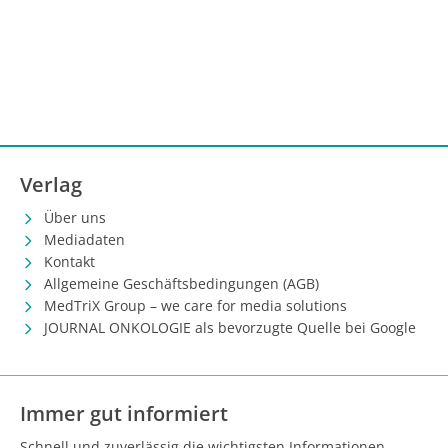
Verlag
Über uns
Mediadaten
Kontakt
Allgemeine Geschäftsbedingungen (AGB)
MedTriX Group – we care for media solutions
JOURNAL ONKOLOGIE als bevorzugte Quelle bei Google
Immer gut informiert
Schnell und zuverlässig die wichtigsten Informationen