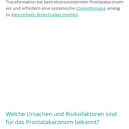
Transformation bei kastrationsresistentem Prostatakarzinom
vor und erfordern eine systemische
Chemotherapie
analog
zu
kleinzelligen Bronchialkarzinomen
.
Welche Ursachen und Risikofaktoren sind
für das Prostatakarzinom bekannt?