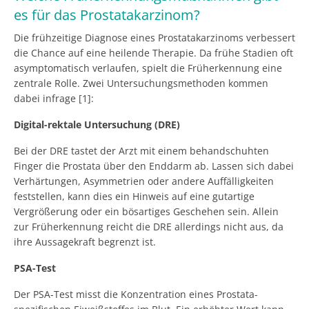
es für das Prostatakarzinom?
Die frühzeitige Diagnose eines Prostatakarzinoms verbessert
die Chance auf eine heilende Therapie. Da frühe Stadien oft
asymptomatisch verlaufen, spielt die Früherkennung eine
zentrale Rolle. Zwei Untersuchungsmethoden kommen
dabei infrage [1]:
Digital-rektale Untersuchung (DRE)
Bei der DRE tastet der Arzt mit einem behandschuhten
Finger die Prostata über den Enddarm ab. Lassen sich dabei
Verhärtungen, Asymmetrien oder andere Auffälligkeiten
feststellen, kann dies ein Hinweis auf eine gutartige
Vergrößerung oder ein bösartiges Geschehen sein. Allein
zur Früherkennung reicht die DRE allerdings nicht aus, da
ihre Aussagekraft begrenzt ist.
PSA-Test
Der PSA-Test misst die Konzentration eines Prostata-