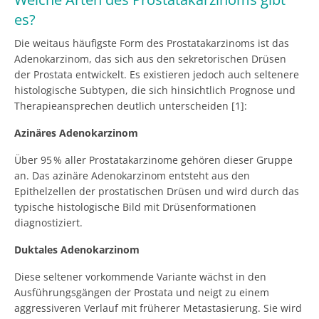
es?
Die weitaus häufigste Form des Prostatakarzinoms ist das
Adenokarzinom, das sich aus den sekretorischen Drüsen
der Prostata entwickelt. Es existieren jedoch auch seltenere
histologische Subtypen, die sich hinsichtlich Prognose und
Therapieansprechen deutlich unterscheiden [1]:
Azinäres Adenokarzinom
Über 95 % aller Prostatakarzinome gehören dieser Gruppe
an. Das azinäre Adenokarzinom entsteht aus den
Epithelzellen der prostatischen Drüsen und wird durch das
typische histologische Bild mit Drüsenformationen
diagnostiziert.
Duktales Adenokarzinom
Diese seltener vorkommende Variante wächst in den
Ausführungsgängen der Prostata und neigt zu einem
aggressiveren Verlauf mit früherer Metastasierung. Sie wird