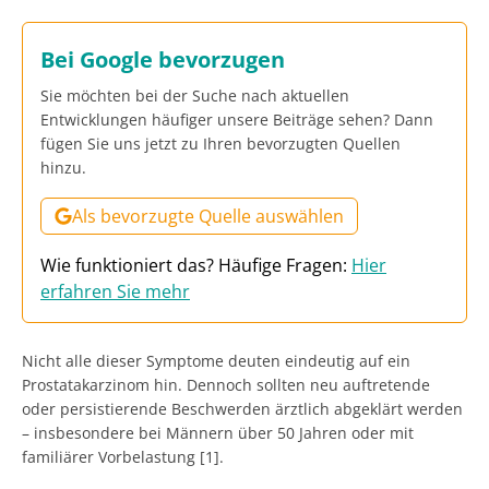
Bei Google bevorzugen
Sie möchten bei der Suche nach aktuellen
Entwicklungen häufiger unsere Beiträge sehen? Dann
fügen Sie uns jetzt zu Ihren bevorzugten Quellen
hinzu.
Als bevorzugte Quelle auswählen
Wie funktioniert das? Häufige Fragen:
Hier
erfahren Sie mehr
Nicht alle dieser Symptome deuten eindeutig auf ein
Prostatakarzinom hin. Dennoch sollten neu auftretende
oder persistierende Beschwerden ärztlich abgeklärt werden
– insbesondere bei Männern über 50 Jahren oder mit
familiärer Vorbelastung [1].