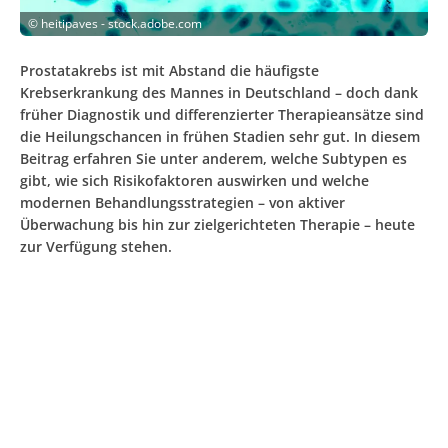
©
heitipaves - stock.adobe.com
Prostatakrebs ist mit Abstand die häufigste
Krebserkrankung des Mannes in Deutschland – doch dank
früher Diagnostik und differenzierter Therapieansätze sind
die Heilungschancen in frühen Stadien sehr gut. In diesem
Beitrag erfahren Sie unter anderem, welche Subtypen es
gibt, wie sich Risikofaktoren auswirken und welche
modernen Behandlungsstrategien – von aktiver
Überwachung bis hin zur zielgerichteten Therapie – heute
zur Verfügung stehen.