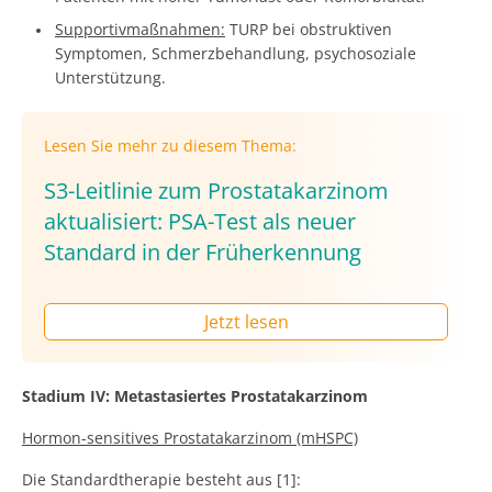
Supportivmaßnahmen:
TURP bei obstruktiven
Symptomen, Schmerzbehandlung, psychosoziale
Unterstützung.
Lesen Sie mehr zu diesem Thema:
S3-Leitlinie zum Prostatakarzinom
aktualisiert: PSA-Test als neuer
Standard in der Früherkennung
Jetzt lesen
Stadium IV: Metastasiertes Prostatakarzinom
Hormon-sensitives Prostatakarzinom (mHSPC)
Die Standardtherapie besteht aus [1]: