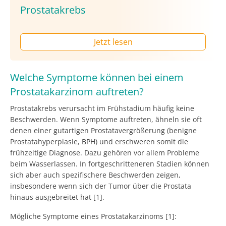
Prostatakrebs
Jetzt lesen
Welche Symptome können bei einem
Prostatakarzinom auftreten?
Prostatakrebs verursacht im Frühstadium häufig keine
Beschwerden. Wenn Symptome auftreten, ähneln sie oft
denen einer gutartigen Prostatavergrößerung (benigne
Prostatahyperplasie, BPH) und erschweren somit die
frühzeitige Diagnose. Dazu gehören vor allem Probleme
beim Wasserlassen. In fortgeschritteneren Stadien können
sich aber auch spezifischere Beschwerden zeigen,
insbesondere wenn sich der Tumor über die Prostata
hinaus ausgebreitet hat [1].
Mögliche Symptome eines Prostatakarzinoms [1]: