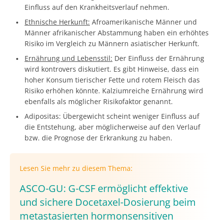
Einfluss auf den Krankheitsverlauf nehmen.
Ethnische Herkunft:
Afroamerikanische Männer und
Männer afrikanischer Abstammung haben ein erhöhtes
Risiko im Vergleich zu Männern asiatischer Herkunft.
Ernährung und Lebensstil:
Der Einfluss der Ernährung
wird kontrovers diskutiert. Es gibt Hinweise, dass ein
hoher Konsum tierischer Fette und rotem Fleisch das
Risiko erhöhen könnte. Kalziumreiche Ernährung wird
ebenfalls als möglicher Risikofaktor genannt.
Adipositas: Übergewicht scheint weniger Einfluss auf
die Entstehung, aber möglicherweise auf den Verlauf
bzw. die Prognose der Erkrankung zu haben.
Lesen Sie mehr zu diesem Thema:
ASCO-GU: G-CSF ermöglicht effektive
und sichere Docetaxel-Dosierung beim
metastasierten hormonsensitiven