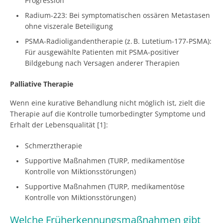
Progression
Radium-223: Bei symptomatischen ossären Metastasen
ohne viszerale Beteiligung
PSMA-Radioligandentherapie (z. B. Lutetium-177-PSMA):
Für ausgewählte Patienten mit PSMA-positiver
Bildgebung nach Versagen anderer Therapien
Palliative Therapie
Wenn eine kurative Behandlung nicht möglich ist, zielt die
Therapie auf die Kontrolle tumorbedingter Symptome und
Erhalt der Lebensqualität [1]:
Schmerztherapie
Supportive Maßnahmen (TURP, medikamentöse
Kontrolle von Miktionsstörungen)
Supportive Maßnahmen (TURP, medikamentöse
Kontrolle von Miktionsstörungen)
Welche Früherkennungsmaßnahmen gibt