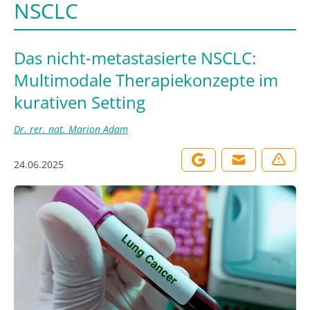
NSCLC
Das nicht-metastasierte NSCLC:
Multimodale Therapiekonzepte im
kurativen Setting
Dr. rer. nat. Marion Adam
24.06.2025