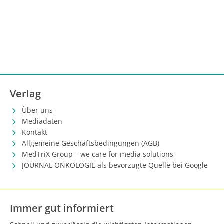
Verlag
Über uns
Mediadaten
Kontakt
Allgemeine Geschäftsbedingungen (AGB)
MedTriX Group – we care for media solutions
JOURNAL ONKOLOGIE als bevorzugte Quelle bei Google
Immer gut informiert