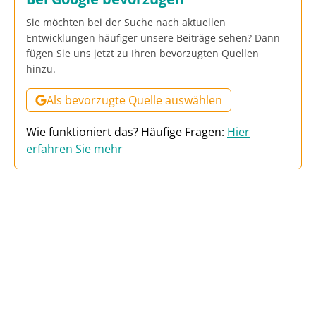
Sie möchten bei der Suche nach aktuellen
Entwicklungen häufiger unsere Beiträge sehen? Dann
fügen Sie uns jetzt zu Ihren bevorzugten Quellen
hinzu.
Als bevorzugte Quelle auswählen
Wie funktioniert das? Häufige Fragen:
Hier
erfahren Sie mehr