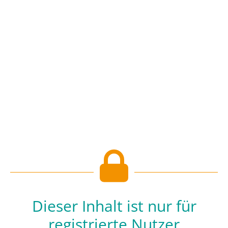
Dieser Inhalt ist nur für
registrierte Nutzer