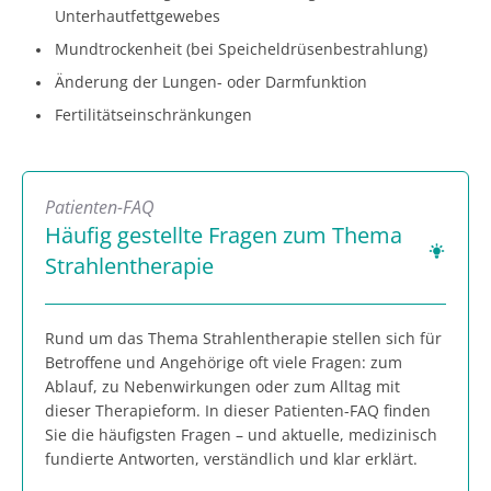
Unterhautfettgewebes
Mundtrockenheit (bei Speicheldrüsenbestrahlung)
Änderung der Lungen- oder Darmfunktion
Fertilitätseinschränkungen
Patienten-FAQ
Häufig gestellte Fragen zum Thema
Strahlentherapie
Rund um das Thema Strahlentherapie stellen sich für
Betroffene und Angehörige oft viele Fragen: zum
Ablauf, zu Nebenwirkungen oder zum Alltag mit
dieser Therapieform. In dieser Patienten-FAQ finden
Sie die häufigsten Fragen – und aktuelle, medizinisch
fundierte Antworten, verständlich und klar erklärt.