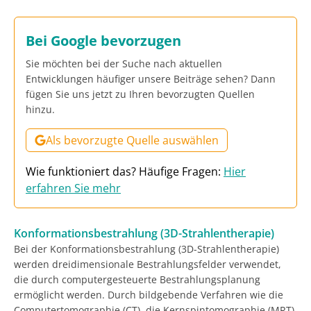
Bei Google bevorzugen
Sie möchten bei der Suche nach aktuellen
Entwicklungen häufiger unsere Beiträge sehen? Dann
fügen Sie uns jetzt zu Ihren bevorzugten Quellen
hinzu.
Als bevorzugte Quelle auswählen
Wie funktioniert das? Häufige Fragen:
Hier
erfahren Sie mehr
Konformationsbestrahlung (3D-Strahlentherapie)
Bei der Konformationsbestrahlung (3D-Strahlentherapie)
werden dreidimensionale Bestrahlungsfelder verwendet,
die durch computergesteuerte Bestrahlungsplanung
ermöglicht werden. Durch bildgebende Verfahren wie die
Computertomographie (CT), die Kernspintomographie (MRT)