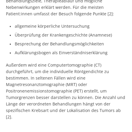
Behandlungsziele, Therapieablauf und mögliche
Nebenwirkungen erklärt werden. Für die meisten
Patient:innen umfasst der Besuch folgende Punkte [2]:
allgemeine körperliche Untersuchung
Überprüfung der Krankengeschichte (Anamnese)
Besprechung der Behandlungsmöglichkeiten
Aufklärungsbogen als Einverständniserklärung
Außerdem wird eine Computertomographie (CT)
durchgeführt, um die individuelle Röntgendichte zu
bestimmen. In seltenen Fällen wird eine
Magnetresonanztomographie (MRT) oder
Positronenemissionstomographie (PET) erstellt, um
Tumorgrenzen besser darstellen zu können. Die Anzahl und
Länge der verordneten Behandlungen hängt von der
spezifischen Krebsart und der Lokalisation des Tumors ab
[2].