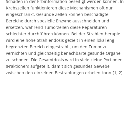
Schäden in der Erbinformation beseitigt werden können. In
Krebszellen funktionieren diese Mechanismen oft nur
eingeschränkt. Gesunde Zellen können beschädigte
Bereiche durch spezielle Enzyme ausschneiden und
ersetzen, während Tumorzellen diese Reparaturen
schlechter durchführen können. Bei der Strahlentherapie
wird eine hohe Strahlendosis gezielt in einen lokal eng
begrenzten Bereich eingestrahlt, um den Tumor zu
vernichten und gleichzeitig benachbarte gesunde Organe
zu schonen. Die Gesamtdosis wird in viele kleine Portionen
(Fraktionen) aufgeteilt, damit sich gesundes Gewebe
zwischen den einzelnen Bestrahlungen erholen kann [1, 2].