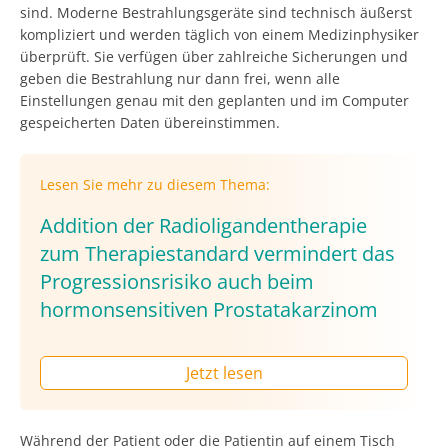
sind. Moderne Bestrahlungsgeräte sind technisch äußerst
kompliziert und werden täglich von einem Medizinphysiker
überprüft. Sie verfügen über zahlreiche Sicherungen und
geben die Bestrahlung nur dann frei, wenn alle
Einstellungen genau mit den geplanten und im Computer
gespeicherten Daten übereinstimmen.
Lesen Sie mehr zu diesem Thema:
Addition der Radioligandentherapie
zum Therapiestandard vermindert das
Progressionsrisiko auch beim
hormonsensitiven Prostatakarzinom
Jetzt lesen
Während der Patient oder die Patientin auf einem Tisch