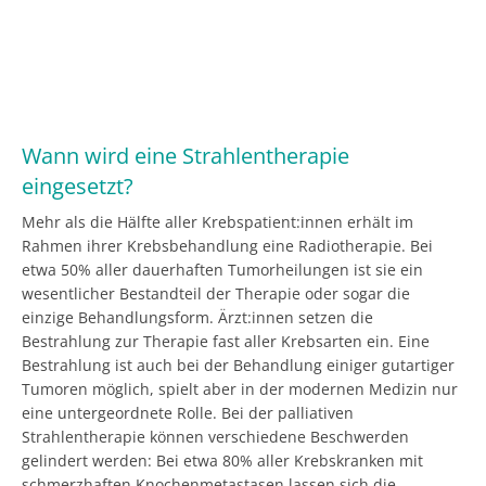
Wann wird eine Strahlentherapie
eingesetzt?
Mehr als die Hälfte aller Krebspatient:innen erhält im
Rahmen ihrer Krebsbehandlung eine Radiotherapie. Bei
etwa 50% aller dauerhaften Tumorheilungen ist sie ein
wesentlicher Bestandteil der Therapie oder sogar die
einzige Behandlungsform. Ärzt:innen setzen die
Bestrahlung zur Therapie fast aller Krebsarten ein. Eine
Bestrahlung ist auch bei der Behandlung einiger gutartiger
Tumoren möglich, spielt aber in der modernen Medizin nur
eine untergeordnete Rolle. Bei der palliativen
Strahlentherapie können verschiedene Beschwerden
gelindert werden: Bei etwa 80% aller Krebskranken mit
schmerzhaften Knochenmetastasen lassen sich die