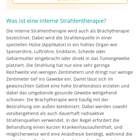
Was ist eine interne Strahlentherapie?
Die interne Strahlentherapie wird auch als Brachytherapie
bezeichnet. Dabei wird die Strahlenquelle in einer
speziellen Hülse (Applikator) in ein hohles Organ wie
Speiseröhre, Luftröhre, Enddarm, Scheide oder
Gebärmutter eingebracht oder direkt in das Tumorgewebe
platziert. Die Strahlung hat nur eine sehr geringe
Reichweite von wenigen Zentimetern und dringt nur wenige
Zentimeter tief ins Gewebe ein. Damit lässt sich im
gewünschten Gebiet eine hohe Strahlendosis erzielen und
dabei das umgebende gesunde Gewebe weitgehend
schonen. Die Brachytherapie wird häufig mit der
Bestrahlung von außen kombiniert. Dabei werden sowohl
vorübergehend als auch dauerhaft radioaktive
Strahlenquellen verwendet. In der Regel erfordert die
Behandlung einen kurzen Krankenhausaufenthalt, und
möglicherweise wird eine Anästhesie benötigt, während die