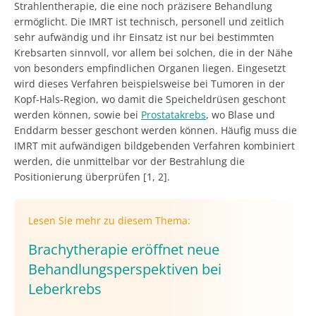
Strahlentherapie, die eine noch präzisere Behandlung
ermöglicht. Die IMRT ist technisch, personell und zeitlich
sehr aufwändig und ihr Einsatz ist nur bei bestimmten
Krebsarten sinnvoll, vor allem bei solchen, die in der Nähe
von besonders empfindlichen Organen liegen. Eingesetzt
wird dieses Verfahren beispielsweise bei Tumoren in der
Kopf-Hals-Region, wo damit die Speicheldrüsen geschont
werden können, sowie bei
Prostatakrebs
, wo Blase und
Enddarm besser geschont werden können. Häufig muss die
IMRT mit aufwändigen bildgebenden Verfahren kombiniert
werden, die unmittelbar vor der Bestrahlung die
Positionierung überprüfen [1, 2].
Lesen Sie mehr zu diesem Thema:
Brachytherapie eröffnet neue
Behandlungsperspektiven bei
Leberkrebs