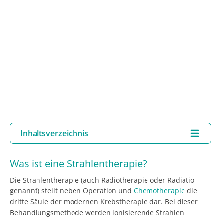
Inhaltsverzeichnis
Was ist eine Strahlentherapie?
Die Strahlentherapie (auch Radiotherapie oder Radiatio
genannt) stellt neben Operation und
Chemotherapie
die
dritte Säule der modernen Krebstherapie dar. Bei dieser
Behandlungsmethode werden ionisierende Strahlen