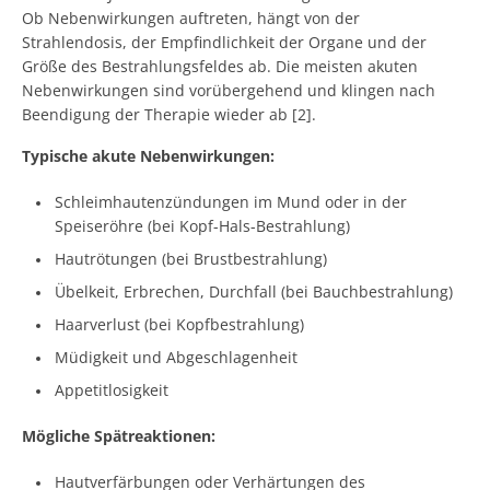
Ob Nebenwirkungen auftreten, hängt von der
Strahlendosis, der Empfindlichkeit der Organe und der
Größe des Bestrahlungsfeldes ab. Die meisten akuten
Nebenwirkungen sind vorübergehend und klingen nach
Beendigung der Therapie wieder ab [2].
Typische akute Nebenwirkungen:
Schleimhautenzündungen im Mund oder in der
Speiseröhre (bei Kopf-Hals-Bestrahlung)
Hautrötungen (bei Brustbestrahlung)
Übelkeit, Erbrechen, Durchfall (bei Bauchbestrahlung)
Haarverlust (bei Kopfbestrahlung)
Müdigkeit und Abgeschlagenheit
Appetitlosigkeit
Mögliche Spätreaktionen:
Hautverfärbungen oder Verhärtungen des