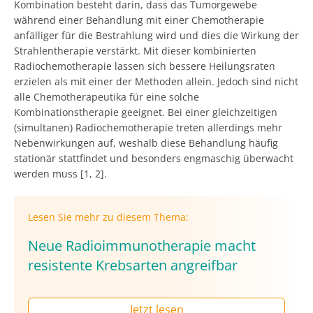
Kombination besteht darin, dass das Tumorgewebe
während einer Behandlung mit einer Chemotherapie
anfälliger für die Bestrahlung wird und dies die Wirkung der
Strahlentherapie verstärkt. Mit dieser kombinierten
Radiochemotherapie lassen sich bessere Heilungsraten
erzielen als mit einer der Methoden allein. Jedoch sind nicht
alle Chemotherapeutika für eine solche
Kombinationstherapie geeignet. Bei einer gleichzeitigen
(simultanen) Radiochemotherapie treten allerdings mehr
Nebenwirkungen auf, weshalb diese Behandlung häufig
stationär stattfindet und besonders engmaschig überwacht
werden muss [1, 2].
Lesen Sie mehr zu diesem Thema:
Neue Radioimmunotherapie macht
resistente Krebsarten angreifbar
Jetzt lesen