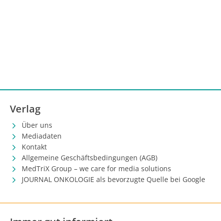
Verlag
Über uns
Mediadaten
Kontakt
Allgemeine Geschäftsbedingungen (AGB)
MedTriX Group – we care for media solutions
JOURNAL ONKOLOGIE als bevorzugte Quelle bei Google