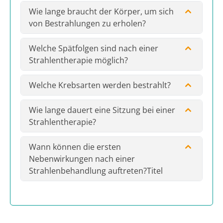
Wie lange braucht der Körper, um sich
von Bestrahlungen zu erholen?
Welche Spätfolgen sind nach einer
Strahlentherapie möglich?
Welche Krebsarten werden bestrahlt?
Wie lange dauert eine Sitzung bei einer
Strahlentherapie?
Wann können die ersten
Nebenwirkungen nach einer
Strahlenbehandlung auftreten?Titel