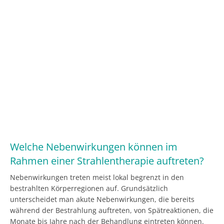
Welche Nebenwirkungen können im
Rahmen einer Strahlentherapie auftreten?
Nebenwirkungen treten meist lokal begrenzt in den
bestrahlten Körperregionen auf. Grundsätzlich
unterscheidet man akute Nebenwirkungen, die bereits
während der Bestrahlung auftreten, von Spätreaktionen, die
Monate bis Jahre nach der Behandlung eintreten können.