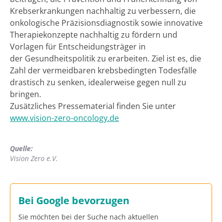
Krebserkrankungen nachhaltig zu verbessern, die
onkologische Präzisionsdiagnostik sowie innovative
Therapiekonzepte nachhaltig zu fördern und
Vorlagen für Entscheidungsträger in
der Gesundheitspolitik zu erarbeiten. Ziel ist es, die
Zahl der vermeidbaren krebsbedingten Todesfälle
drastisch zu senken, idealerweise gegen null zu
bringen.
Zusätzliches Pressematerial finden Sie unter
www.vision-zero-oncology.de
Quelle:
Vision Zero e.V.
Bei Google bevorzugen
Sie möchten bei der Suche nach aktuellen