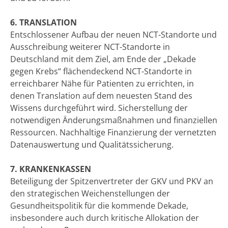
6. TRANSLATION
Entschlossener Aufbau der neuen NCT-Standorte und
Ausschreibung weiterer NCT-Standorte in
Deutschland mit dem Ziel, am Ende der „Dekade
gegen Krebs“ flächendeckend NCT-Standorte in
erreichbarer Nähe für Patienten zu errichten, in
denen Translation auf dem neuesten Stand des
Wissens durchgeführt wird. Sicherstellung der
notwendigen Änderungsmaßnahmen und finanziellen
Ressourcen. Nachhaltige Finanzierung der vernetzten
Datenauswertung und Qualitätssicherung.
7. KRANKENKASSEN
Beteiligung der Spitzenvertreter der GKV und PKV an
den strategischen Weichenstellungen der
Gesundheitspolitik für die kommende Dekade,
insbesondere auch durch kritische Allokation der