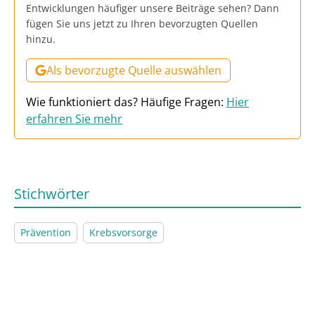
Entwicklungen häufiger unsere Beiträge sehen? Dann
fügen Sie uns jetzt zu Ihren bevorzugten Quellen
hinzu.
Als bevorzugte Quelle auswählen
Wie funktioniert das? Häufige Fragen:
Hier
erfahren Sie mehr
Stichwörter
Prävention
Krebsvorsorge