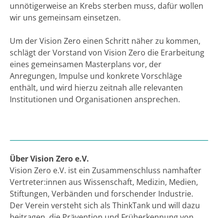
unnötigerweise an Krebs sterben muss, dafür wollen
wir uns gemeinsam einsetzen.
Um der Vision Zero einen Schritt näher zu kommen,
schlägt der Vorstand von Vision Zero die Erarbeitung
eines gemeinsamen Masterplans vor, der
Anregungen, Impulse und konkrete Vorschläge
enthält, und wird hierzu zeitnah alle relevanten
Institutionen und Organisationen ansprechen.
Über Vision Zero e.V.
Vision Zero e.V. ist ein Zusammenschluss namhafter
Vertreter:innen aus Wissenschaft, Medizin, Medien,
Stiftungen, Verbänden und forschender Industrie.
Der Verein versteht sich als ThinkTank und will dazu
beitragen, die Prävention und Früherkennung von