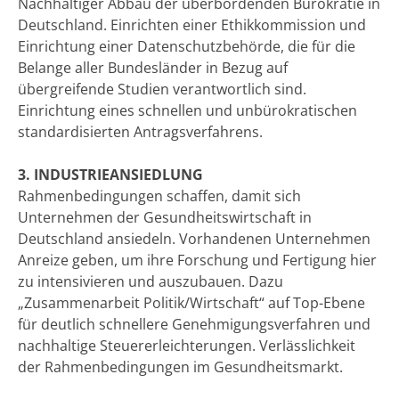
Nachhaltiger Abbau der überbordenden Bürokratie in
Deutschland. Einrichten einer Ethikkommission und
Einrichtung einer Datenschutzbehörde, die für die
Belange aller Bundesländer in Bezug auf
übergreifende Studien verantwortlich sind.
Einrichtung eines schnellen und unbürokratischen
standardisierten Antragsverfahrens.
3. INDUSTRIEANSIEDLUNG
Rahmenbedingungen schaffen, damit sich
Unternehmen der Gesundheitswirtschaft in
Deutschland ansiedeln. Vorhandenen Unternehmen
Anreize geben, um ihre Forschung und Fertigung hier
zu intensivieren und auszubauen. Dazu
„Zusammenarbeit Politik/Wirtschaft“ auf Top-Ebene
für deutlich schnellere Genehmigungsverfahren und
nachhaltige Steuererleichterungen. Verlässlichkeit
der Rahmenbedingungen im Gesundheitsmarkt.