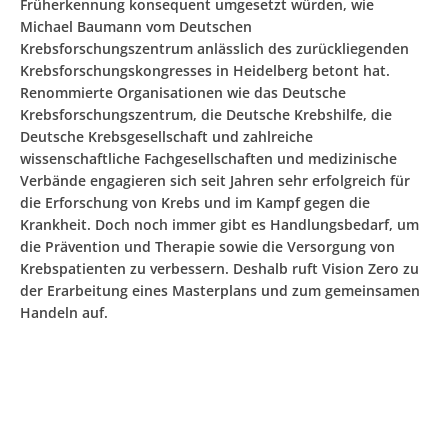
Früherkennung konsequent umgesetzt würden, wie
Michael Baumann vom Deutschen
Krebsforschungszentrum anlässlich des zurückliegenden
Krebsforschungskongresses in Heidelberg betont hat.
Renommierte Organisationen wie das Deutsche
Krebsforschungszentrum, die Deutsche Krebshilfe, die
Deutsche Krebsgesellschaft und zahlreiche
wissenschaftliche Fachgesellschaften und medizinische
Verbände engagieren sich seit Jahren sehr erfolgreich für
die Erforschung von Krebs und im Kampf gegen die
Krankheit. Doch noch immer gibt es Handlungsbedarf, um
die Prävention und Therapie sowie die Versorgung von
Krebspatienten zu verbessern. Deshalb ruft Vision Zero zu
der Erarbeitung eines Masterplans und zum gemeinsamen
Handeln auf.