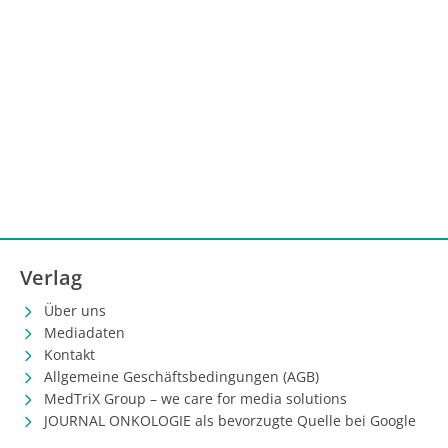
Verlag
Über uns
Mediadaten
Kontakt
Allgemeine Geschäftsbedingungen (AGB)
MedTriX Group – we care for media solutions
JOURNAL ONKOLOGIE als bevorzugte Quelle bei Google