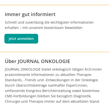
Immer gut informiert
Schnell und zuverlässig die wichtigsten Informationen
erhalten – mit unserem kostenlosen Newsletter.
Jetzt anmelden
Über JOURNAL ONKOLOGIE
JOURNAL ONKOLOGIE bietet onkologisch tätigen Ärzt:innen
praxisrelevante Informationen zu aktuellen Therapie-
Standards, -Trends und -Entwicklungen in der Onkologie.
Durch Übersichtsbeiträge namhafter Expert:innen,
umfassende Kongress-Berichterstattung sowie kostenlose
CME-Fortbildungen bleiben Sie bezüglich Diagnostik,
Chirurgie und Therapie immer auf dem aktuellsten Stand.