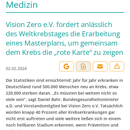
Medizin
Vision Zero e.V. fordert anlässlich
des Weltkrebstages die Erarbeitung
eines Masterplans, um gemeinsam
dem Krebs die „rote Karte“ zu zeigen
02.02.2024
Die Statistiken sind ernüchternd: Jahr für Jahr erkranken in
Deutschland rund 500.000 Menschen neu an Krebs, etwa
220.000 sterben daran. „Es müssten bei weitem nicht so
viele sein“, sagt Daniel Bahr, Bundesgesundheitsminister
a.D. und Vorstandsmitglied bei Vision Zero e.V. Tatsächlich
würden knapp 40 Prozent aller Krebserkrankungen gar
nicht erst auftreten und viele weitere ließen sich in einem
noch heilbaren Stadium erkennen, wenn Prävention und