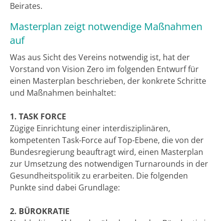
Beirates.
Masterplan zeigt notwendige Maßnahmen
auf
Was aus Sicht des Vereins notwendig ist, hat der
Vorstand von Vision Zero im folgenden Entwurf für
einen Masterplan beschrieben, der konkrete Schritte
und Maßnahmen beinhaltet:
1. TASK FORCE
Zügige Einrichtung einer interdisziplinären,
kompetenten Task-Force auf Top-Ebene, die von der
Bundesregierung beauftragt wird, einen Masterplan
zur Umsetzung des notwendigen Turnarounds in der
Gesundheitspolitik zu erarbeiten. Die folgenden
Punkte sind dabei Grundlage:
2. BÜROKRATIE