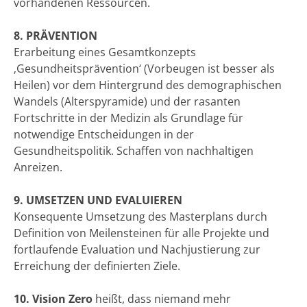
vorhandenen Ressourcen.
8. PRÄVENTION
Erarbeitung eines Gesamtkonzepts
‚Gesundheitsprävention‘ (Vorbeugen ist besser als
Heilen) vor dem Hintergrund des demographischen
Wandels (Alterspyramide) und der rasanten
Fortschritte in der Medizin als Grundlage für
notwendige Entscheidungen in der
Gesundheitspolitik. Schaffen von nachhaltigen
Anreizen.
9. UMSETZEN UND EVALUIEREN
Konsequente Umsetzung des Masterplans durch
Definition von Meilensteinen für alle Projekte und
fortlaufende Evaluation und Nachjustierung zur
Erreichung der definierten Ziele.
10. Vision Zero
heißt, dass niemand mehr