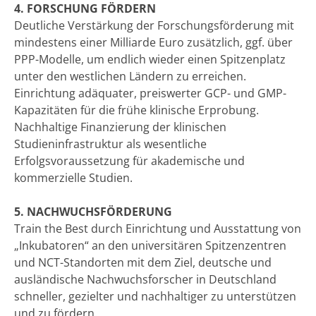
4. FORSCHUNG FÖRDERN
Deutliche Verstärkung der Forschungsförderung mit
mindestens einer Milliarde Euro zusätzlich, ggf. über
PPP-Modelle, um endlich wieder einen Spitzenplatz
unter den westlichen Ländern zu erreichen.
Einrichtung adäquater, preiswerter GCP- und GMP-
Kapazitäten für die frühe klinische Erprobung.
Nachhaltige Finanzierung der klinischen
Studieninfrastruktur als wesentliche
Erfolgsvoraussetzung für akademische und
kommerzielle Studien.
5. NACHWUCHSFÖRDERUNG
Train the Best durch Einrichtung und Ausstattung von
„Inkubatoren“ an den universitären Spitzenzentren
und NCT-Standorten mit dem Ziel, deutsche und
ausländische Nachwuchsforscher in Deutschland
schneller, gezielter und nachhaltiger zu unterstützen
und zu fördern.