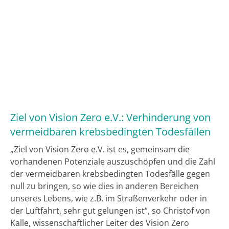
Ziel von Vision Zero e.V.: Verhinderung von
vermeidbaren krebsbedingten Todesfällen
„Ziel von Vision Zero e.V. ist es, gemeinsam die
vorhandenen Potenziale auszuschöpfen und die Zahl
der vermeidbaren krebsbedingten Todesfälle gegen
null zu bringen, so wie dies in anderen Bereichen
unseres Lebens, wie z.B. im Straßenverkehr oder in
der Luftfahrt, sehr gut gelungen ist“, so Christof von
Kalle, wissenschaftlicher Leiter des Vision Zero