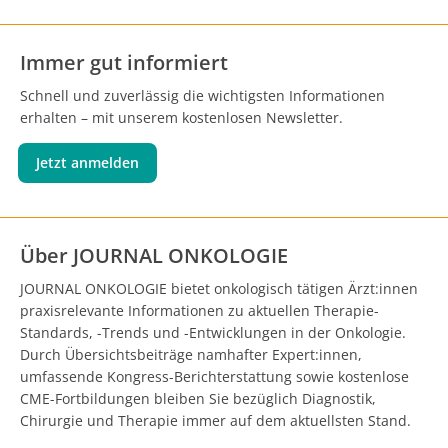
Immer gut informiert
Schnell und zuverlässig die wichtigsten Informationen
erhalten – mit unserem kostenlosen Newsletter.
Jetzt anmelden
Über JOURNAL ONKOLOGIE
JOURNAL ONKOLOGIE bietet onkologisch tätigen Ärzt:innen
praxisrelevante Informationen zu aktuellen Therapie-
Standards, -Trends und -Entwicklungen in der Onkologie.
Durch Übersichtsbeiträge namhafter Expert:innen,
umfassende Kongress-Berichterstattung sowie kostenlose
CME-Fortbildungen bleiben Sie bezüglich Diagnostik,
Chirurgie und Therapie immer auf dem aktuellsten Stand.