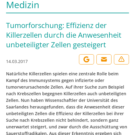
Medizin
Tumorforschung: Effizienz der
Killerzellen durch die Anwesenheit
unbeteiligter Zellen gesteigert
14.03.2017
Natürliche Killerzellen spielen eine zentrale Rolle beim
Kampf des Immunsystems gegen infizierte oder
tumorverursachende Zellen. Auf ihrer Suche zum Beispiel
nach Krebszellen begegnen Killerzellen auch unbeteiligten
Zellen. Nun haben Wissenschaftler der Universität des
Saarlandes herausgefunden, dass die Anwesenheit dieser
unbeteiligten Zellen die Effizienz der Killerzellen bei ihrer
Suche nach Krebszellen nicht behindert, sondern ganz
unerwartet steigert, und zwar durch die Ausschüttung von
Sauerstoffradikalen. Aus dieser Erkenntnis ergeben sich