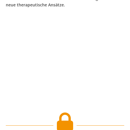
neue therapeutische Ansätze.