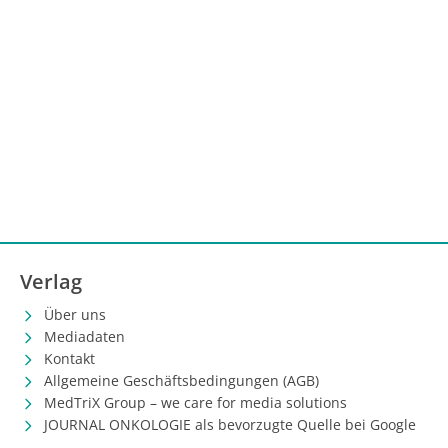
Verlag
Über uns
Mediadaten
Kontakt
Allgemeine Geschäftsbedingungen (AGB)
MedTriX Group – we care for media solutions
JOURNAL ONKOLOGIE als bevorzugte Quelle bei Google