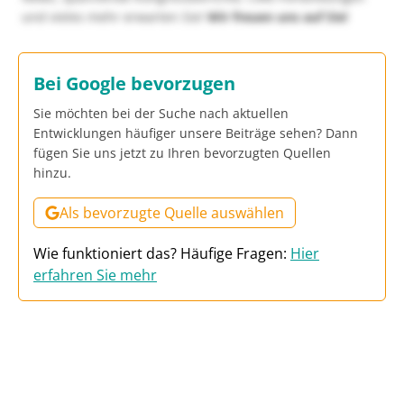
und vieles mehr erwarten Sie!
Wir freuen uns auf Sie!
Bei Google bevorzugen
Sie möchten bei der Suche nach aktuellen
Entwicklungen häufiger unsere Beiträge sehen? Dann
fügen Sie uns jetzt zu Ihren bevorzugten Quellen
hinzu.
Als bevorzugte Quelle auswählen
Wie funktioniert das? Häufige Fragen:
Hier
erfahren Sie mehr