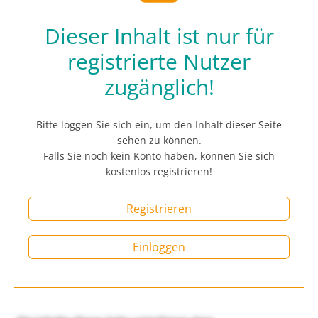
Dieser Inhalt ist nur für
registrierte Nutzer
zugänglich!
Bitte loggen Sie sich ein, um den Inhalt dieser Seite
sehen zu können.
Falls Sie noch kein Konto haben, können Sie sich
kostenlos registrieren!
Registrieren
Einloggen