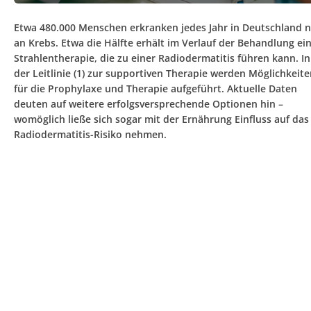
Etwa 480.000 Menschen erkranken jedes Jahr in Deutschland 
an Krebs. Etwa die Hälfte erhält im Verlauf der Behandlung ei
Strahlentherapie, die zu einer Radiodermatitis führen kann. In
der Leitlinie (1) zur supportiven Therapie werden Möglichkeit
für die Prophylaxe und Therapie aufgeführt. Aktuelle Daten
deuten auf weitere erfolgsversprechende Optionen hin –
womöglich ließe sich sogar mit der Ernährung Einfluss auf das
Radiodermatitis-Risiko nehmen.