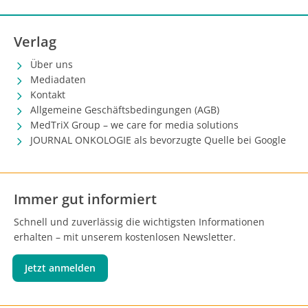
Verlag
Über uns
Mediadaten
Kontakt
Allgemeine Geschäftsbedingungen (AGB)
MedTriX Group – we care for media solutions
JOURNAL ONKOLOGIE als bevorzugte Quelle bei Google
Immer gut informiert
Schnell und zuverlässig die wichtigsten Informationen
erhalten – mit unserem kostenlosen Newsletter.
Jetzt anmelden