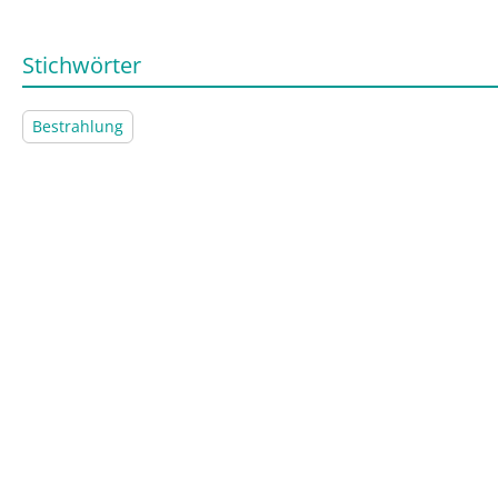
Stichwörter
Bestrahlung