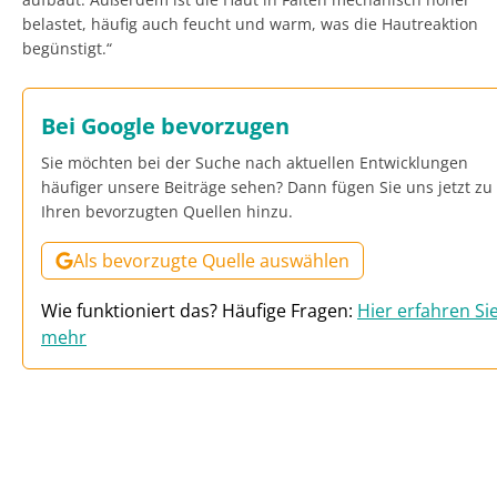
belastet, häufig auch feucht und warm, was die Hautreaktion
begünstigt.“
Bei Google bevorzugen
Sie möchten bei der Suche nach aktuellen Entwicklungen
häufiger unsere Beiträge sehen? Dann fügen Sie uns jetzt zu
Ihren bevorzugten Quellen hinzu.
Als bevorzugte Quelle auswählen
Wie funktioniert das? Häufige Fragen:
Hier erfahren Si
mehr