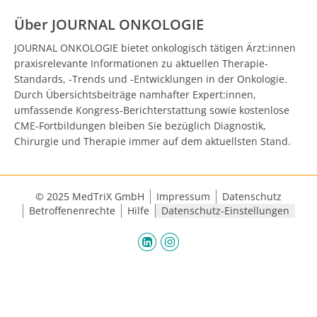
Über JOURNAL ONKOLOGIE
JOURNAL ONKOLOGIE bietet onkologisch tätigen Ärzt:innen
praxisrelevante Informationen zu aktuellen Therapie-
Standards, -Trends und -Entwicklungen in der Onkologie.
Durch Übersichtsbeiträge namhafter Expert:innen,
umfassende Kongress-Berichterstattung sowie kostenlose
CME-Fortbildungen bleiben Sie bezüglich Diagnostik,
Chirurgie und Therapie immer auf dem aktuellsten Stand.
© 2025 MedTriX GmbH
Impressum
Datenschutz
Betroffenenrechte
Hilfe
Datenschutz-Einstellungen