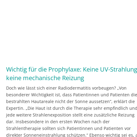
Wichtig für die Prophylaxe: Keine UV-Strahlung
keine mechanische Reizung
Doch wie lässt sich einer Radiodermatitis vorbeugen? „Von
besonderer Wichtigkeit ist, dass Patientinnen und Patienten di
bestrahlten Hautareale nicht der Sonne aussetzen“, erklärt die
Expertin. „Die Haut ist durch die Therapie sehr empfindlich un
jede weitere Strahlenexposition stellt eine zusätzliche Reizung
dar. Insbesondere in den ersten Wochen nach der
Strahlentherapie sollten sich Patientinnen und Patienten vor
direkter Sonneneinstrahlung schützen.“ Ebenso wichtig sei es, 