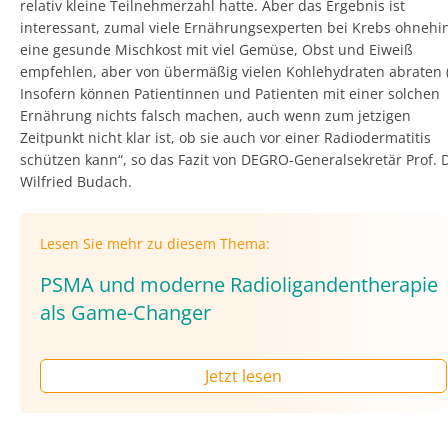
relativ kleine Teilnehmerzahl hatte. Aber das Ergebnis ist
interessant, zumal viele Ernährungsexperten bei Krebs ohnehi
eine gesunde Mischkost mit viel Gemüse, Obst und Eiweiß
empfehlen, aber von übermäßig vielen Kohlehydraten abraten (
Insofern können Patientinnen und Patienten mit einer solchen
Ernährung nichts falsch machen, auch wenn zum jetzigen
Zeitpunkt nicht klar ist, ob sie auch vor einer Radiodermatitis
schützen kann“, so das Fazit von DEGRO-Generalsekretär Prof. D
Wilfried Budach.
Lesen Sie mehr zu diesem Thema:
PSMA und moderne Radioligandentherapie
als Game-Changer
Jetzt lesen