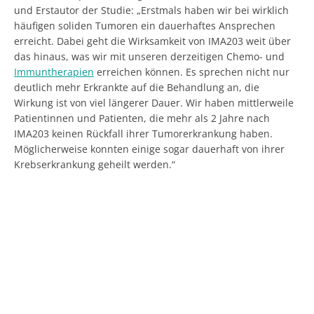
und Erstautor der Studie: „Erstmals haben wir bei wirklich
häufigen soliden Tumoren ein dauerhaftes Ansprechen
erreicht. Dabei geht die Wirksamkeit von IMA203 weit über
das hinaus, was wir mit unseren derzeitigen Chemo- und
Immuntherapien
erreichen können. Es sprechen nicht nur
deutlich mehr Erkrankte auf die Behandlung an, die
Wirkung ist von viel längerer Dauer. Wir haben mittlerweile
Patientinnen und Patienten, die mehr als 2 Jahre nach
IMA203 keinen Rückfall ihrer Tumorerkrankung haben.
Möglicherweise konnten einige sogar dauerhaft von ihrer
Krebserkrankung geheilt werden.“