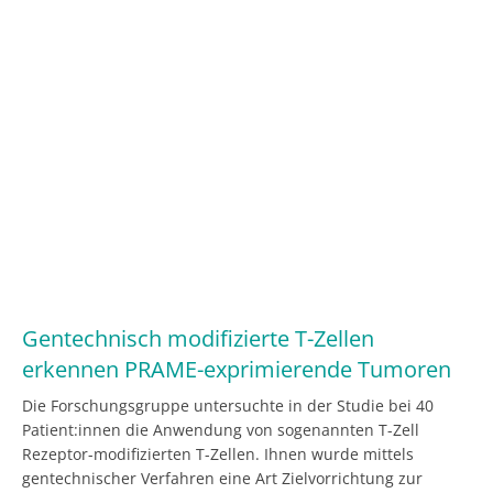
Gentechnisch modifizierte T-Zellen
erkennen PRAME-exprimierende Tumoren
Die Forschungsgruppe untersuchte in der Studie bei 40
Patient:innen die Anwendung von sogenannten T-Zell
Rezeptor-modifizierten T-Zellen. Ihnen wurde mittels
gentechnischer Verfahren eine Art Zielvorrichtung zur