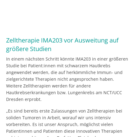
Zelltherapie IMA203 vor Ausweitung auf
größere Studien
In einem nächsten Schritt könnte IMA203 in einer größeren
Studie bei Patient:innen mit schwarzem Hautkrebs
angewendet werden, die auf herkömmliche Immun- und
zielgerichtete Therapien nicht angesprochen haben.
Weitere Zelltherapien werden für andere
Hautkrebserkrankungen bzw. Lungenkrebs am NCT/UCC
Dresden erprobt.
„Es sind bereits erste Zulassungen von Zelltherapien bei
soliden Tumoren in Arbeit, worauf wir uns intensiv
vorbereiten. Es ist unser Anspruch, möglichst vielen
Patientinnen und Patienten diese innovativen Therapien