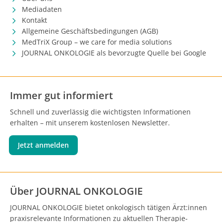
Mediadaten
Kontakt
Allgemeine Geschäftsbedingungen (AGB)
MedTriX Group – we care for media solutions
JOURNAL ONKOLOGIE als bevorzugte Quelle bei Google
Immer gut informiert
Schnell und zuverlässig die wichtigsten Informationen
erhalten – mit unserem kostenlosen Newsletter.
Jetzt anmelden
Über JOURNAL ONKOLOGIE
JOURNAL ONKOLOGIE bietet onkologisch tätigen Ärzt:innen
praxisrelevante Informationen zu aktuellen Therapie-