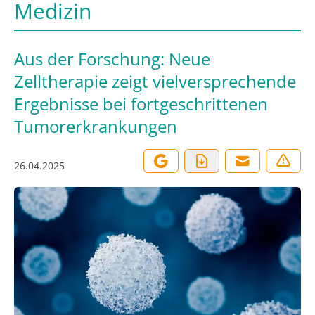
Medizin
Aus der Forschung: Neue
Zelltherapie zeigt vielversprechende
Ergebnisse bei fortgeschrittenen
Tumorerkrankungen
26.04.2025