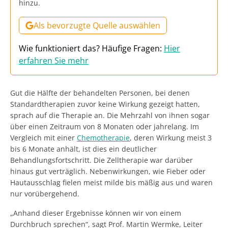
hinzu.
Als bevorzugte Quelle auswählen
Wie funktioniert das? Häufige Fragen:
Hier
erfahren Sie mehr
Gut die Hälfte der behandelten Personen, bei denen
Standardtherapien zuvor keine Wirkung gezeigt hatten,
sprach auf die Therapie an. Die Mehrzahl von ihnen sogar
über einen Zeitraum von 8 Monaten oder jahrelang. Im
Vergleich mit einer
Chemotherapie
, deren Wirkung meist 3
bis 6 Monate anhält, ist dies ein deutlicher
Behandlungsfortschritt. Die Zelltherapie war darüber
hinaus gut verträglich. Nebenwirkungen, wie Fieber oder
Hautausschlag fielen meist milde bis mäßig aus und waren
nur vorübergehend.
„Anhand dieser Ergebnisse können wir von einem
Durchbruch sprechen“, sagt Prof. Martin Wermke, Leiter