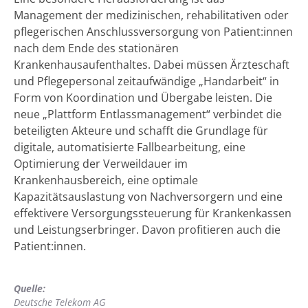
Management der medizinischen, rehabilitativen oder
pflegerischen Anschlussversorgung von Patient:innen
nach dem Ende des stationären
Krankenhausaufenthaltes. Dabei müssen Ärzteschaft
und Pflegepersonal zeitaufwändige „Handarbeit“ in
Form von Koordination und Übergabe leisten. Die
neue „Plattform Entlassmanagement“ verbindet die
beteiligten Akteure und schafft die Grundlage für
digitale, automatisierte Fallbearbeitung, eine
Optimierung der Verweildauer im
Krankenhausbereich, eine optimale
Kapazitätsauslastung von Nachversorgern und eine
effektivere Versorgungssteuerung für Krankenkassen
und Leistungserbringer. Davon profitieren auch die
Patient:innen.
Quelle:
Deutsche Telekom AG