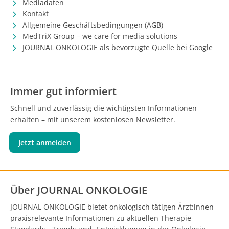
Mediadaten
Kontakt
Allgemeine Geschäftsbedingungen (AGB)
MedTriX Group – we care for media solutions
JOURNAL ONKOLOGIE als bevorzugte Quelle bei Google
Immer gut informiert
Schnell und zuverlässig die wichtigsten Informationen
erhalten – mit unserem kostenlosen Newsletter.
Jetzt anmelden
Über JOURNAL ONKOLOGIE
JOURNAL ONKOLOGIE bietet onkologisch tätigen Ärzt:innen
praxisrelevante Informationen zu aktuellen Therapie-