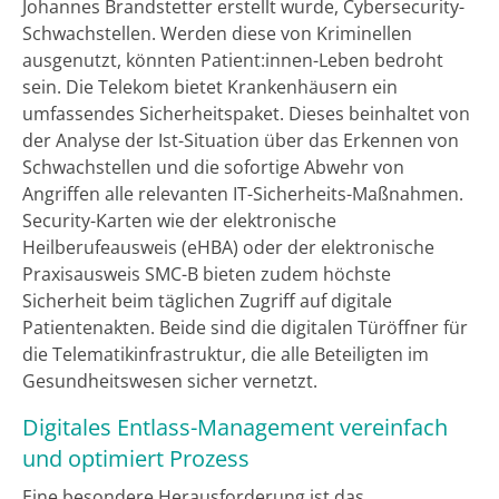
Johannes Brandstetter erstellt wurde, Cybersecurity-
Schwachstellen. Werden diese von Kriminellen
ausgenutzt, könnten Patient:innen-Leben bedroht
sein. Die Telekom bietet Krankenhäusern ein
umfassendes Sicherheitspaket. Dieses beinhaltet von
der Analyse der Ist-Situation über das Erkennen von
Schwachstellen und die sofortige Abwehr von
Angriffen alle relevanten IT-Sicherheits-Maßnahmen.
Security-Karten wie der elektronische
Heilberufeausweis (eHBA) oder der elektronische
Praxisausweis SMC-B bieten zudem höchste
Sicherheit beim täglichen Zugriff auf digitale
Patientenakten. Beide sind die digitalen Türöffner für
die Telematikinfrastruktur, die alle Beteiligten im
Gesundheitswesen sicher vernetzt.
Digitales Entlass-Management vereinfach
und optimiert Prozess
Eine besondere Herausforderung ist das