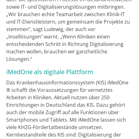
sowie IT- und Digitalisierungslösungen mitbringen.
„Wir brauchen echte Teamarbeit zwischen Klinik-IT
und IT-Dienstleistern, um gemeinsam die Projekte zu
stemmen“, sagt Ludewig, der auch vor
„Insellösungen“ warnt. „Wenn Kliniken einen
entscheidenden Schritt in Richtung Digitalisierung
machen wollen, brauchen wir ganzheitliche
Lösungen.“
iMedOne als digitale Plattform
Das Krankenhausinformationssystem (KIS) iMedOne
® schafft die Voraussetzungen für vernetztes
Arbeiten in Kliniken. Aktuell nutzen über 250
Einrichtungen in Deutschland das KIS. Dazu gehört
auch der mobile Zugriff auf alle Funktionen über
Smartphones und Tablets. Mit iMedOne lassen sich
viele KHZG-Fördertatbestände umsetzen.
Kernbestandteile des KIS sind: Digitalisierung der