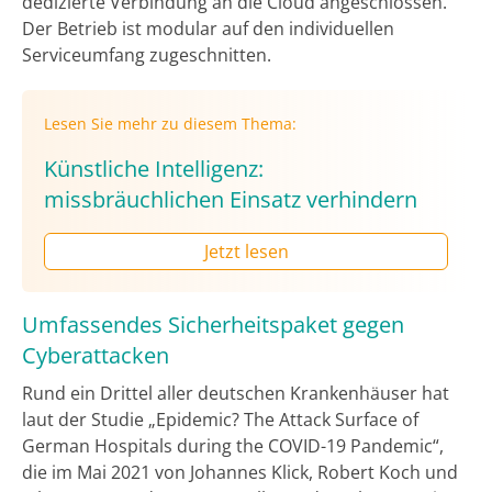
dedizierte Verbindung an die Cloud angeschlossen.
Der Betrieb ist modular auf den individuellen
Serviceumfang zugeschnitten.
Lesen Sie mehr zu diesem Thema:
Künstliche Intelligenz:
missbräuchlichen Einsatz verhindern
Jetzt lesen
Umfassendes Sicherheitspaket gegen
Cyberattacken
Rund ein Drittel aller deutschen Krankenhäuser hat
laut der Studie „Epidemic? The Attack Surface of
German Hospitals during the COVID-19 Pandemic“,
die im Mai 2021 von Johannes Klick, Robert Koch und