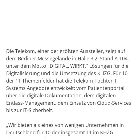
Die Telekom, einer der größten Aussteller, zeigt auf
dem Berliner Messegelände in Halle 3.2, Stand A-104,
unter dem Motto „DIGITAL. WIRKT.“ Lösungen für die
Digitalisierung und die Umsetzung des KHZG. Für 10
der 11 Themenfelder hat die Telekom-Tochter T-
Systems Angebote entwickelt: vom Patientenportal
über die digitale Dokumentation, dem digitalen
Entlass-Management, dem Einsatz von Cloud-Services
bis zur IT-Sicherheit.
„Wir bieten als eines von wenigen Unternehmen in
Deutschland für 10 der insgesamt 11 im KHZG