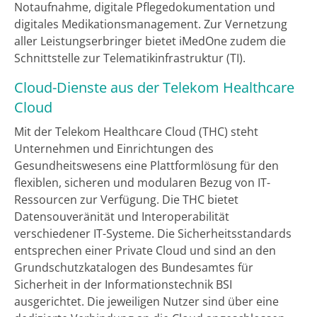
Notaufnahme, digitale Pflegedokumentation und
digitales Medikationsmanagement. Zur Vernetzung
aller Leistungserbringer bietet iMedOne zudem die
Schnittstelle zur Telematikinfrastruktur (TI).
Cloud-Dienste aus der Telekom Healthcare
Cloud
Mit der Telekom Healthcare Cloud (THC) steht
Unternehmen und Einrichtungen des
Gesundheitswesens eine Plattformlösung für den
flexiblen, sicheren und modularen Bezug von IT-
Ressourcen zur Verfügung. Die THC bietet
Datensouveränität und Interoperabilität
verschiedener IT-Systeme. Die Sicherheitsstandards
entsprechen einer Private Cloud und sind an den
Grundschutzkatalogen des Bundesamtes für
Sicherheit in der Informationstechnik BSI
ausgerichtet. Die jeweiligen Nutzer sind über eine