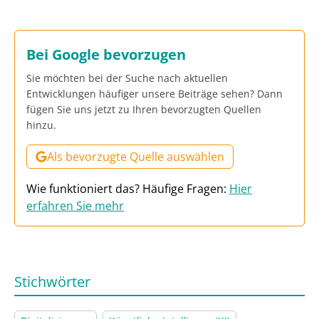
Bei Google bevorzugen
Sie möchten bei der Suche nach aktuellen
Entwicklungen häufiger unsere Beiträge sehen? Dann
fügen Sie uns jetzt zu Ihren bevorzugten Quellen
hinzu.
Als bevorzugte Quelle auswählen
Wie funktioniert das? Häufige Fragen:
Hier
erfahren Sie mehr
Stichwörter