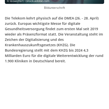
©
leowolfert – stock.adobe.com
Bildunterschrift
Die Telekom kehrt physisch auf die DMEA (26. - 28. April)
zurück. Europas wichtigste Messe für digitale
Gesundheitsversorgung findet zum ersten Mal seit 2019
wieder als Präsenzformat statt. Die Veranstaltung steht im
Zeichen der Digitalisierung und des
Krankenhauszukunftsgesetzes (KHZG). Die
Bundesregierung stellt mit dem KHZG bis 2024 4,3
Milliarden Euro für die digitale Weiterentwicklung der rund
1.900 Kliniken in Deutschland bereit.