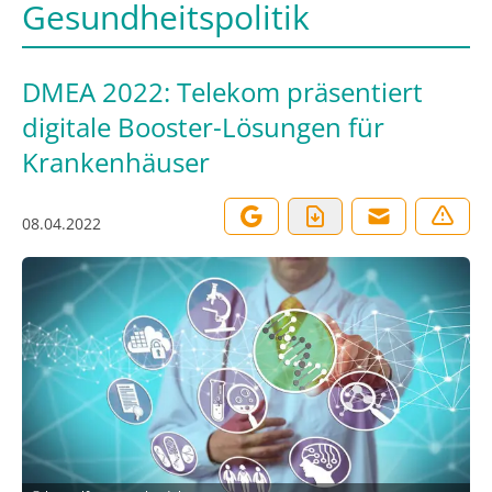
Gesundheitspolitik
DMEA 2022: Telekom präsentiert
digitale Booster-Lösungen für
Krankenhäuser
08.04.2022