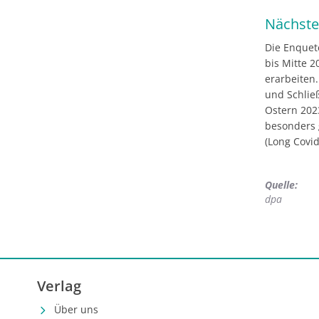
Nächste
Die Enquet
bis Mitte 
erarbeiten
und Schlie
Ostern 202
besonders 
(Long Covid
Quelle:
dpa
Verlag
Über uns