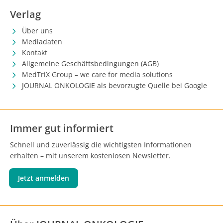
Verlag
Über uns
Mediadaten
Kontakt
Allgemeine Geschäftsbedingungen (AGB)
MedTriX Group – we care for media solutions
JOURNAL ONKOLOGIE als bevorzugte Quelle bei Google
Immer gut informiert
Schnell und zuverlässig die wichtigsten Informationen
erhalten – mit unserem kostenlosen Newsletter.
Jetzt anmelden