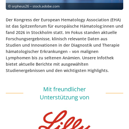
©
orpheus26 – stock.adobe.com
Der Kongress der European Hematology Association (EHA)
ist das Spitzenforum für europäische Hämatolog:innen und
fand 2026 in Stockholm statt. Im Fokus standen aktuelle
Forschungsergebnisse, klinisch relevante Daten aus
Studien und Innovationen in der Diagnostik und Therapie
hämatologischer Erkrankungen – von malignen
Lymphomen bis zu seltenen Anämien. Unsere Infothek
bietet aktuelle Berichte mit ausgewählten
Studienergebnissen und den wichtigsten Highlights.
Mit freundlicher
Unterstützung von