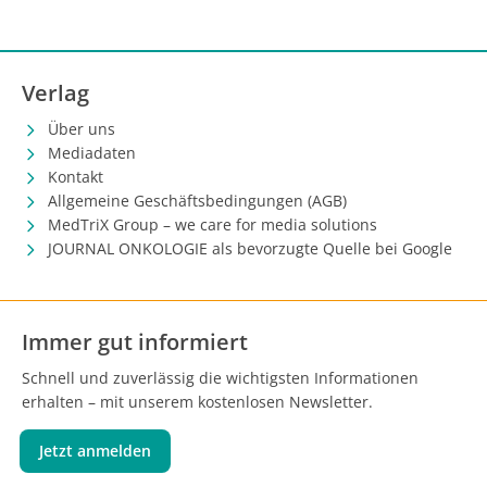
Verlag
Über uns
Mediadaten
Kontakt
Allgemeine Geschäftsbedingungen (AGB)
MedTriX Group – we care for media solutions
JOURNAL ONKOLOGIE als bevorzugte Quelle bei Google
Immer gut informiert
Schnell und zuverlässig die wichtigsten Informationen
erhalten – mit unserem kostenlosen Newsletter.
Jetzt anmelden