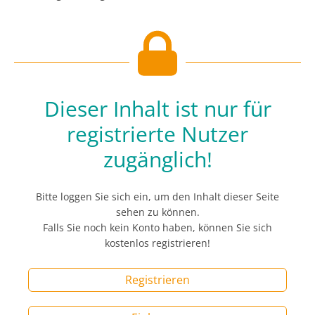
Dieser Inhalt ist nur für
registrierte Nutzer
zugänglich!
Bitte loggen Sie sich ein, um den Inhalt dieser Seite
sehen zu können.
Falls Sie noch kein Konto haben, können Sie sich
kostenlos registrieren!
Registrieren