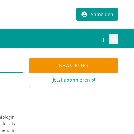
Anmelden
NEWSLETTER
Jetzt abonnieren
Biologin
itet als
hen. Ihr