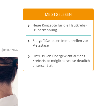
MEISTGELESEN
Neue Konzepte für die Hautkrebs-
Früherkennung
Blutgefäße lotsen Immunzellen zur
Metastase
|
n
09.07.2026
Einfluss von Übergewicht auf das
Krebsrisiko möglicherweise deutlich
unterschätzt