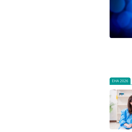
EHA 2026