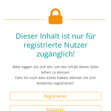
Dieser Inhalt ist nur für
registrierte Nutzer
zugänglich!
Bitte loggen Sie sich ein, um den Inhalt dieser Seite
sehen zu können.
Falls Sie noch kein Konto haben, können Sie sich
kostenlos registrieren!
Registrieren
Einloggen