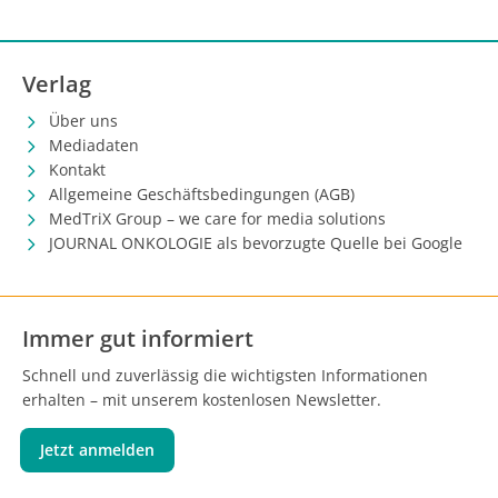
Verlag
Über uns
Mediadaten
Kontakt
Allgemeine Geschäftsbedingungen (AGB)
MedTriX Group – we care for media solutions
JOURNAL ONKOLOGIE als bevorzugte Quelle bei Google
Immer gut informiert
Schnell und zuverlässig die wichtigsten Informationen
erhalten – mit unserem kostenlosen Newsletter.
Jetzt anmelden