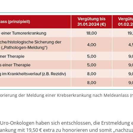
norierung der Meldung einer Krebserkrankung nach Meldeanlass (
Uro-Onkologen haben sich entschlossen, die Erstmeldung 
ankung mit 19,50 € extra zu honorieren und somit „nachzuz