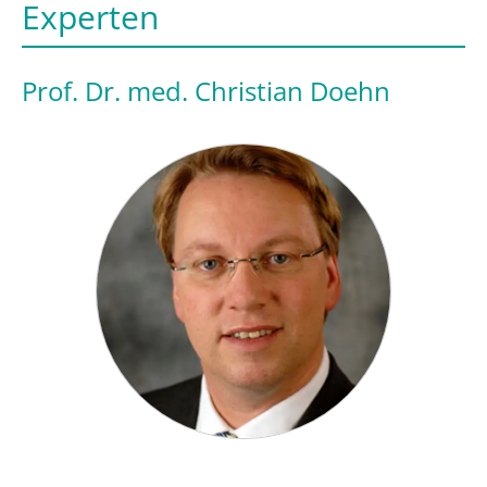
Experten
Prof. Dr. med. Christian Doehn