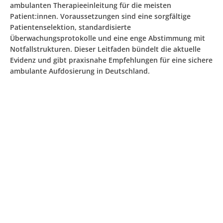
ambulanten Therapieeinleitung für die meisten
Patient:innen. Voraussetzungen sind eine sorgfältige
Patientenselektion, standardisierte
Überwachungsprotokolle und eine enge Abstimmung mit
Notfallstrukturen. Dieser Leitfaden bündelt die aktuelle
Evidenz und gibt praxisnahe Empfehlungen für eine sichere
ambulante Aufdosierung in Deutschland.