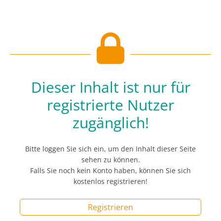
Dieser Inhalt ist nur für
registrierte Nutzer
zugänglich!
Bitte loggen Sie sich ein, um den Inhalt dieser Seite
sehen zu können.
Falls Sie noch kein Konto haben, können Sie sich
kostenlos registrieren!
Registrieren