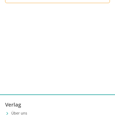
Verlag
Über uns