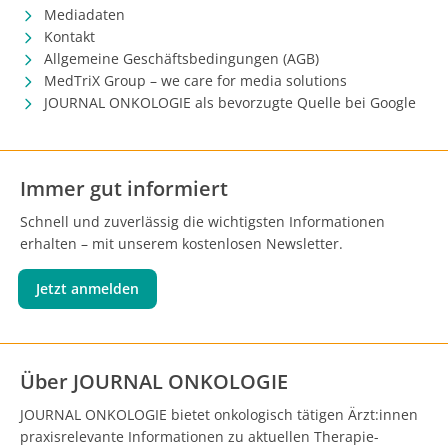
Mediadaten
Kontakt
Allgemeine Geschäftsbedingungen (AGB)
MedTriX Group – we care for media solutions
JOURNAL ONKOLOGIE als bevorzugte Quelle bei Google
Immer gut informiert
Schnell und zuverlässig die wichtigsten Informationen
erhalten – mit unserem kostenlosen Newsletter.
Jetzt anmelden
Über JOURNAL ONKOLOGIE
JOURNAL ONKOLOGIE bietet onkologisch tätigen Ärzt:innen
praxisrelevante Informationen zu aktuellen Therapie-