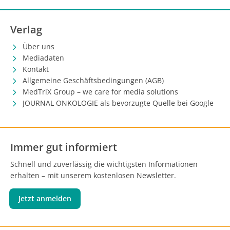
Verlag
Über uns
Mediadaten
Kontakt
Allgemeine Geschäftsbedingungen (AGB)
MedTriX Group – we care for media solutions
JOURNAL ONKOLOGIE als bevorzugte Quelle bei Google
Immer gut informiert
Schnell und zuverlässig die wichtigsten Informationen
erhalten – mit unserem kostenlosen Newsletter.
Jetzt anmelden