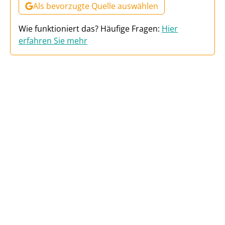
Als bevorzugte Quelle auswählen
Wie funktioniert das? Häufige Fragen:
Hier
erfahren Sie mehr