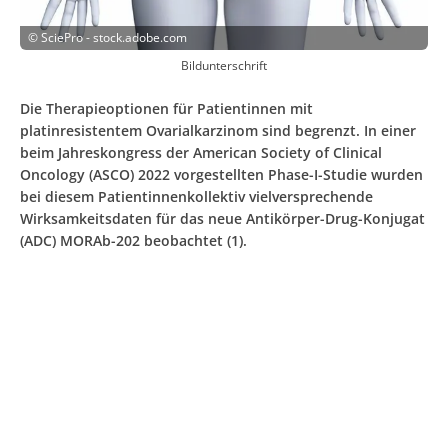
©
SciePro - stock.adobe.com
Bildunterschrift
Die Therapieoptionen für Patientinnen mit
platinresistentem Ovarialkarzinom sind begrenzt. In einer
beim Jahreskongress der American Society of Clinical
Oncology (ASCO) 2022 vorgestellten Phase-I-Studie wurden
bei diesem Patientinnenkollektiv vielversprechende
Wirksamkeitsdaten für das neue Antikörper-Drug-Konjugat
(ADC) MORAb-202 beobachtet (1).