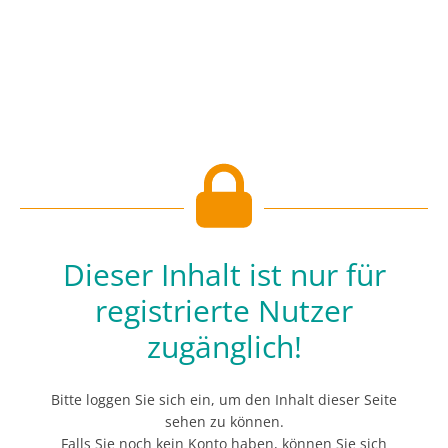
Dieser Inhalt ist nur für
registrierte Nutzer
zugänglich!
Bitte loggen Sie sich ein, um den Inhalt dieser Seite
sehen zu können.
Falls Sie noch kein Konto haben, können Sie sich