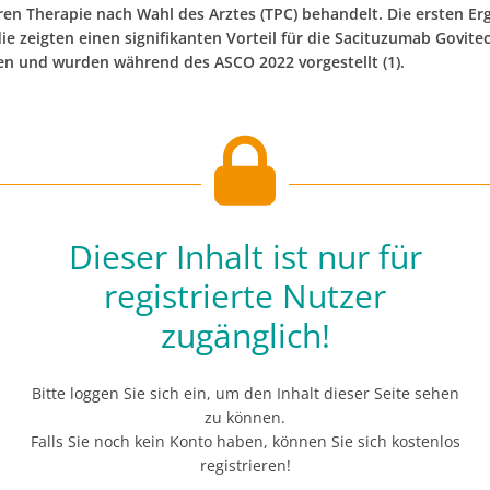
ren Therapie nach Wahl des Arztes (TPC) behandelt. Die ersten Er
ie zeigten einen signifikanten Vorteil für die Sacituzumab Govite
en und wurden während des ASCO 2022 vorgestellt (1).
Dieser Inhalt ist nur für
registrierte Nutzer
zugänglich!
Bitte loggen Sie sich ein, um den Inhalt dieser Seite sehen
zu können.
Falls Sie noch kein Konto haben, können Sie sich kostenlos
registrieren!