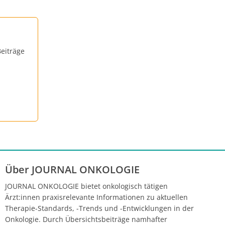
eiträge
Über JOURNAL ONKOLOGIE
JOURNAL ONKOLOGIE bietet onkologisch tätigen
Ärzt:innen praxisrelevante Informationen zu aktuellen
Therapie-Standards, -Trends und -Entwicklungen in der
Onkologie. Durch Übersichtsbeiträge namhafter