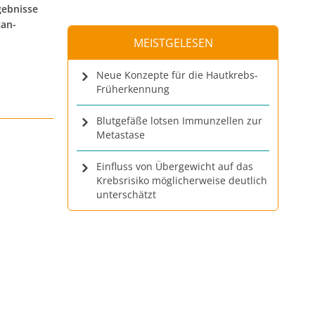
gebnisse
can-
MEISTGELESEN
Neue Konzepte für die Hautkrebs-
Früherkennung
Blutgefäße lotsen Immunzellen zur
Metastase
Einfluss von Übergewicht auf das
Krebsrisiko möglicherweise deutlich
unterschätzt