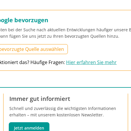
oogle bevorzugen
ten bei der Suche nach aktuellen Entwicklungen häufiger unsere B
ann fügen Sie uns jetzt zu Ihren bevorzugten Quellen hinzu.
 bevorzugte Quelle auswählen
ktioniert das? Häufige Fragen:
Hier erfahren Sie mehr
Immer gut informiert
Schnell und zuverlässig die wichtigsten Informationen
erhalten – mit unserem kostenlosen Newsletter.
Jetzt anmelden