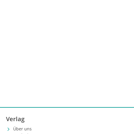
Verlag
Über uns