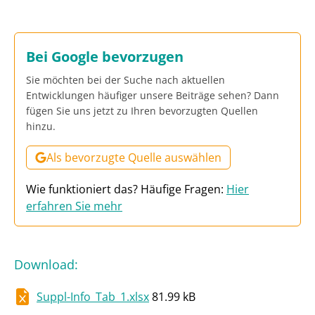
Bei Google bevorzugen
Sie möchten bei der Suche nach aktuellen
Entwicklungen häufiger unsere Beiträge sehen? Dann
fügen Sie uns jetzt zu Ihren bevorzugten Quellen
hinzu.
Als bevorzugte Quelle auswählen
Wie funktioniert das? Häufige Fragen:
Hier
erfahren Sie mehr
Download
:
Suppl-Info_Tab_1.xlsx
81.99 kB