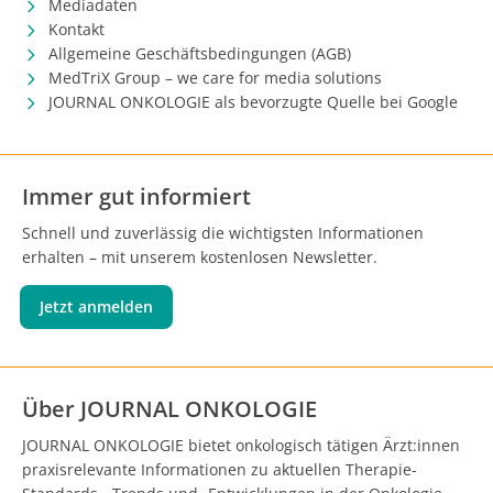
Mediadaten
Kontakt
Allgemeine Geschäftsbedingungen (AGB)
MedTriX Group – we care for media solutions
JOURNAL ONKOLOGIE als bevorzugte Quelle bei Google
Immer gut informiert
Schnell und zuverlässig die wichtigsten Informationen
erhalten – mit unserem kostenlosen Newsletter.
Jetzt anmelden
Über JOURNAL ONKOLOGIE
JOURNAL ONKOLOGIE bietet onkologisch tätigen Ärzt:innen
praxisrelevante Informationen zu aktuellen Therapie-