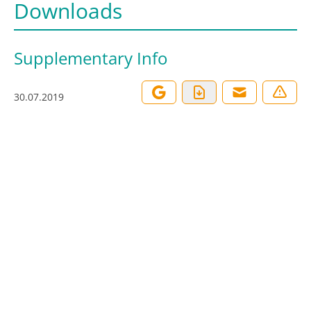
Downloads
Supplementary Info
30.07.2019