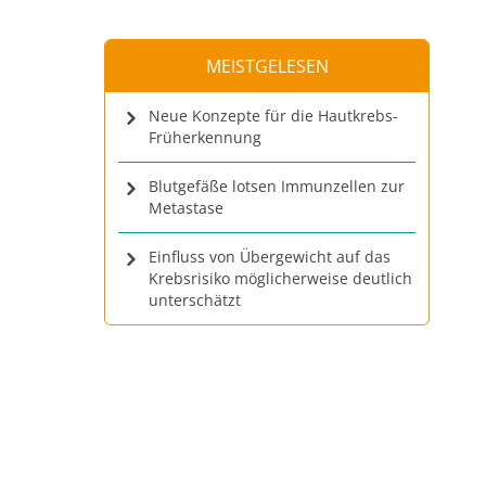
MEISTGELESEN
Neue Konzepte für die Hautkrebs-
Früherkennung
Blutgefäße lotsen Immunzellen zur
Metastase
Einfluss von Übergewicht auf das
Krebsrisiko möglicherweise deutlich
unterschätzt