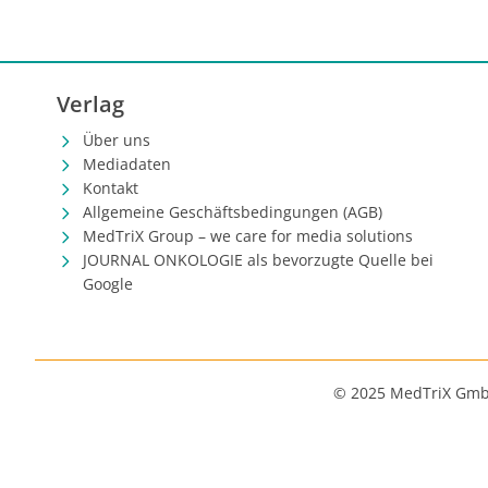
Verlag
Über uns
Mediadaten
Kontakt
Allgemeine Geschäftsbedingungen (AGB)
MedTriX Group – we care for media solutions
JOURNAL ONKOLOGIE als bevorzugte Quelle bei
Google
© 2025 MedTriX Gm