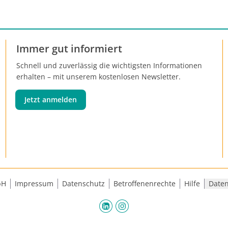
Immer gut informiert
Schnell und zuverlässig die wichtigsten Informationen
erhalten – mit unserem kostenlosen Newsletter.
Jetzt anmelden
bH
Impressum
Datenschutz
Betroffenenrechte
Hilfe
Daten