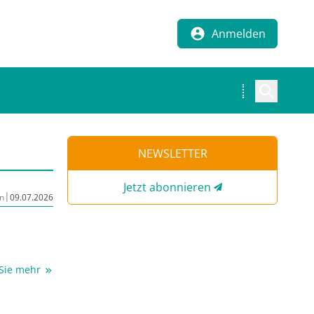
Anmelden
NEWSLETTER
Jetzt abonnieren
|
n
09.07.2026
 Sie mehr