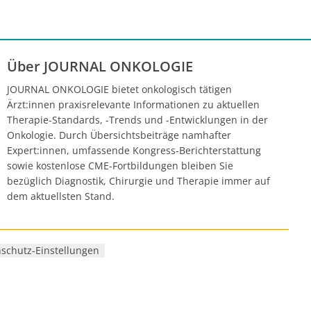
Über JOURNAL ONKOLOGIE
JOURNAL ONKOLOGIE bietet onkologisch tätigen
Ärzt:innen praxisrelevante Informationen zu aktuellen
Therapie-Standards, -Trends und -Entwicklungen in der
Onkologie. Durch Übersichtsbeiträge namhafter
Expert:innen, umfassende Kongress-Berichterstattung
sowie kostenlose CME-Fortbildungen bleiben Sie
bezüglich Diagnostik, Chirurgie und Therapie immer auf
dem aktuellsten Stand.
schutz-Einstellungen