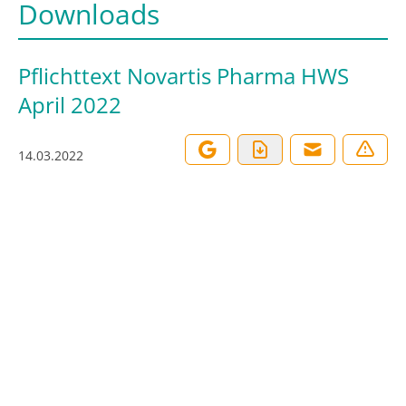
Downloads
Pflichttext Novartis Pharma HWS
April 2022
14.03.2022