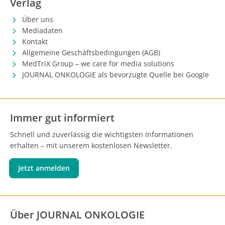
Verlag
Über uns
Mediadaten
Kontakt
Allgemeine Geschäftsbedingungen (AGB)
MedTriX Group – we care for media solutions
JOURNAL ONKOLOGIE als bevorzugte Quelle bei Google
Immer gut informiert
Schnell und zuverlässig die wichtigsten Informationen
erhalten – mit unserem kostenlosen Newsletter.
Jetzt anmelden
Über JOURNAL ONKOLOGIE