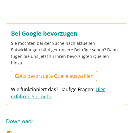
Bei Google bevorzugen
Sie möchten bei der Suche nach aktuellen
Entwicklungen häufiger unsere Beiträge sehen? Dann
fügen Sie uns jetzt zu Ihren bevorzugten Quellen
hinzu.
Als bevorzugte Quelle auswählen
Wie funktioniert das? Häufige Fragen:
Hier
erfahren Sie mehr
Download
: